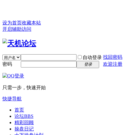
设为首页
收藏本站
开启辅助访问
找回密码
自动登录
密码
欢迎注册
登录
只需一步，快速开始
快捷导航
首页
论坛
BBS
精彩回顾
操盘日记