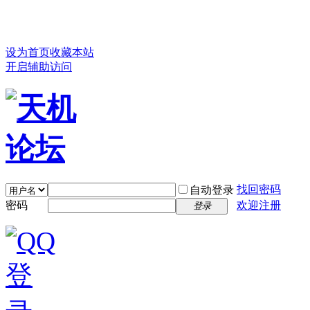
设为首页
收藏本站
开启辅助访问
找回密码
自动登录
密码
欢迎注册
登录