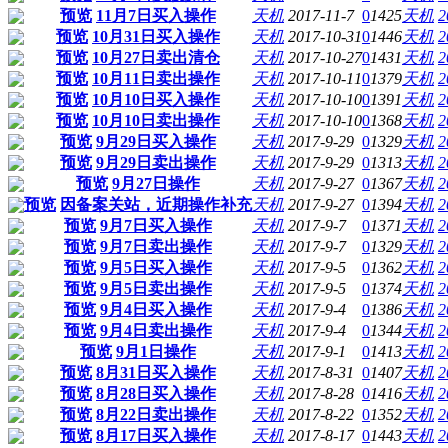
预览
11月7日买入操作
天机
2017-11-7
0
1425
天机
2
预览
10月31日买入操作
天机
2017-10-31
0
1446
天机
2
预览
10月27日卖出清仓
天机
2017-10-27
0
1431
天机
2
预览
10月11日卖出操作
天机
2017-10-11
0
1379
天机
2
预览
10月10日买入操作
天机
2017-10-10
0
1391
天机
2
预览
10月10日卖出操作
天机
2017-10-10
0
1368
天机
2
预览
9月29日买入操作
天机
2017-9-29
0
1329
天机
2
预览
9月29日卖出操作
天机
2017-9-29
0
1313
天机
2
预览
9月27日操作
天机
2017-9-27
0
1367
天机
2
预览
因备案关站，近期操作补充
天机
2017-9-27
0
1394
天机
2
预览
9月7日买入操作
天机
2017-9-7
0
1371
天机
2
预览
9月7日卖出操作
天机
2017-9-7
0
1329
天机
2
预览
9月5日买入操作
天机
2017-9-5
0
1362
天机
2
预览
9月5日卖出操作
天机
2017-9-5
0
1374
天机
2
预览
9月4日买入操作
天机
2017-9-4
0
1386
天机
2
预览
9月4日卖出操作
天机
2017-9-4
0
1344
天机
2
预览
9月1日操作
天机
2017-9-1
0
1413
天机
2
预览
8月31日买入操作
天机
2017-8-31
0
1407
天机
2
预览
8月28日买入操作
天机
2017-8-28
0
1416
天机
2
预览
8月22日卖出操作
天机
2017-8-22
0
1352
天机
2
预览
8月17日买入操作
天机
2017-8-17
0
1443
天机
2