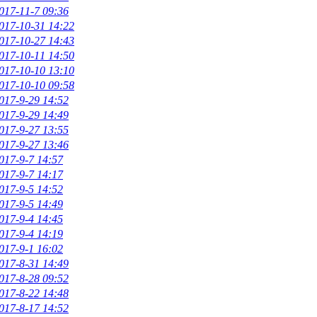
017-11-7 09:36
017-10-31 14:22
017-10-27 14:43
017-10-11 14:50
017-10-10 13:10
017-10-10 09:58
017-9-29 14:52
017-9-29 14:49
017-9-27 13:55
017-9-27 13:46
017-9-7 14:57
017-9-7 14:17
017-9-5 14:52
017-9-5 14:49
017-9-4 14:45
017-9-4 14:19
017-9-1 16:02
017-8-31 14:49
017-8-28 09:52
017-8-22 14:48
017-8-17 14:52