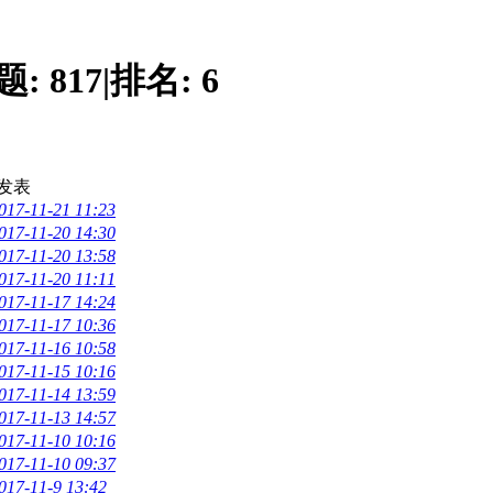
题:
817
|
排名:
6
发表
017-11-21 11:23
017-11-20 14:30
017-11-20 13:58
017-11-20 11:11
017-11-17 14:24
017-11-17 10:36
017-11-16 10:58
017-11-15 10:16
017-11-14 13:59
017-11-13 14:57
017-11-10 10:16
017-11-10 09:37
017-11-9 13:42