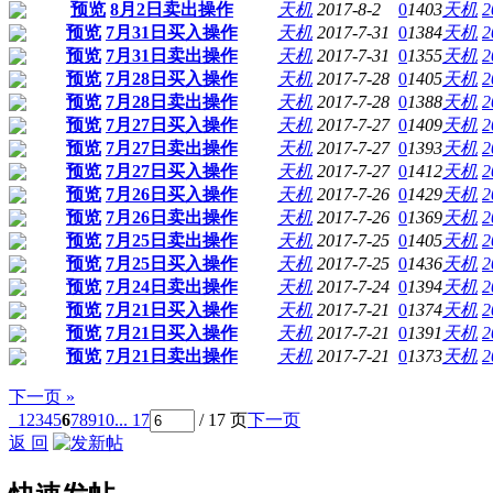
预览
8月2日卖出操作
天机
2017-8-2
0
1403
天机
2
预览
7月31日买入操作
天机
2017-7-31
0
1384
天机
2
预览
7月31日卖出操作
天机
2017-7-31
0
1355
天机
2
预览
7月28日买入操作
天机
2017-7-28
0
1405
天机
2
预览
7月28日卖出操作
天机
2017-7-28
0
1388
天机
2
预览
7月27日买入操作
天机
2017-7-27
0
1409
天机
2
预览
7月27日卖出操作
天机
2017-7-27
0
1393
天机
2
预览
7月27日买入操作
天机
2017-7-27
0
1412
天机
2
预览
7月26日买入操作
天机
2017-7-26
0
1429
天机
2
预览
7月26日卖出操作
天机
2017-7-26
0
1369
天机
2
预览
7月25日卖出操作
天机
2017-7-25
0
1405
天机
2
预览
7月25日买入操作
天机
2017-7-25
0
1436
天机
2
预览
7月24日卖出操作
天机
2017-7-24
0
1394
天机
2
预览
7月21日买入操作
天机
2017-7-21
0
1374
天机
2
预览
7月21日买入操作
天机
2017-7-21
0
1391
天机
2
预览
7月21日卖出操作
天机
2017-7-21
0
1373
天机
2
下一页 »
1
2
3
4
5
6
7
8
9
10
... 17
/ 17 页
下一页
返 回