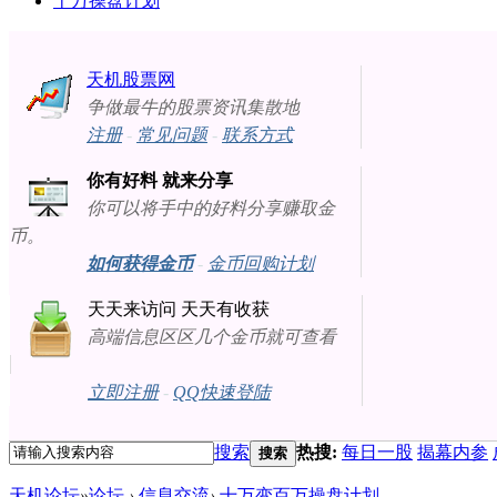
十万操盘计划
天机股票网
争做最牛的股票资讯集散地
注册
-
常见问题
-
联系方式
你有好料 就来分享
你可以将手中的好料分享赚取金
币。
如何获得金币
-
金币回购计划
天天来访问 天天有收获
高端信息区区几个金币就可查看
立即注册
-
QQ快速登陆
搜索
热搜:
每日一股
揭幕内参
搜索
天机论坛
»
论坛
›
信息交流
›
十万变百万操盘计划