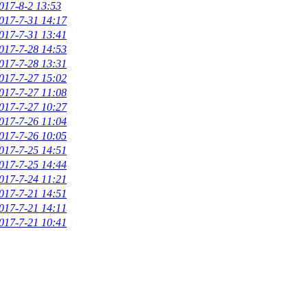
017-8-2 13:53
017-7-31 14:17
017-7-31 13:41
017-7-28 14:53
017-7-28 13:31
017-7-27 15:02
017-7-27 11:08
017-7-27 10:27
017-7-26 11:04
017-7-26 10:05
017-7-25 14:51
017-7-25 14:44
017-7-24 11:21
017-7-21 14:51
017-7-21 14:11
017-7-21 10:41