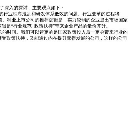
进行了深入的探讨，主要观点如下：
的行业秩序混乱和研发体系低效的问题。行业变革的过程将
值。种业上市公司的推荐逻辑是，实力较弱的企业退出市场国家
辑是“行业规范+政策扶持”带来企业产品的量价齐升。
的时间。我们可以肯定的是国家政策投入后一定会带来行业的
继受政策扶持，又能通过内在提升获得发展的公司，这样的公司