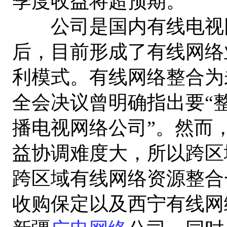
季度收益将超预期。
公司是国内有线电视网
后，目前形成了有线网络
利模式。有线网络整合为
全会决议曾明确指出要“
播电视网络公司”。然而
益协调难度大，所以跨区
跨区域有线网络资源整合
收购保定以及西宁有线网