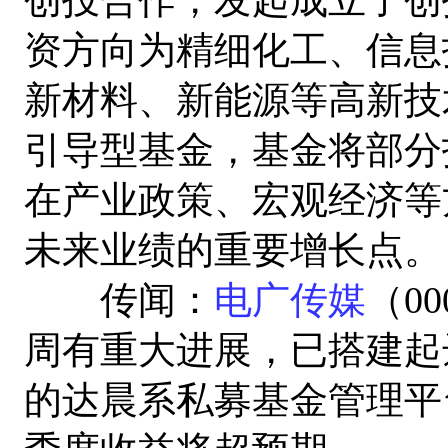
资方向为精细化工、信息
新材料、新能源等高新技
引导型基金，基金将部分
在产业政策、宏观经济等
未来业绩的重要增长点。
传闻：
电广传媒
（0
周有重大进展，已搭建起
的达晨系私募基金管理平台