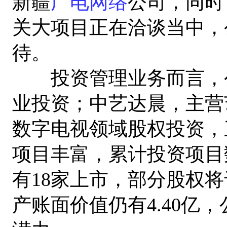
新疆
广电网络
公司，同时
关大项目正在洽谈当中，
待。
投资管理业务而言，公
业投资；中艺达晨，主营
数字电视领域股权投资，
项目丰富，累计投资项目
有18家上市，部分股权
产账面价值仍有4.40亿