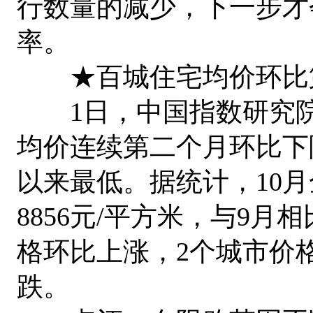
行数量的减少，下一步才
率。
★百城住宅均价环比
1日，中国指数研究院
均价连续第二个月环比下
以来最低。据统计，10月
8856元/平方米，与9月相
格环比上涨，2个城市价格
跌。