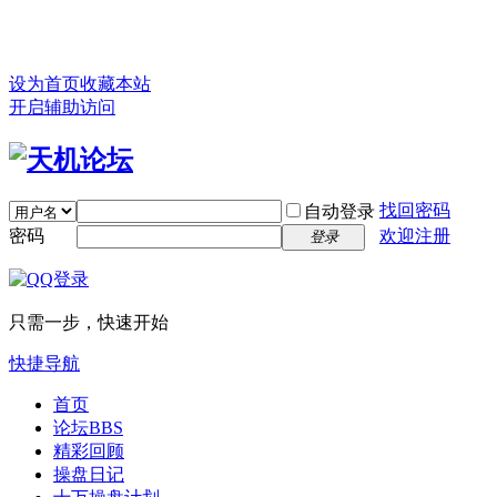
设为首页
收藏本站
开启辅助访问
找回密码
自动登录
密码
欢迎注册
登录
只需一步，快速开始
快捷导航
首页
论坛
BBS
精彩回顾
操盘日记