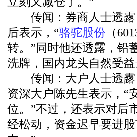
立刻又减仓了。”
传闻：券商人士透露
后表示，“
骆驼股份
（60
转。”同时他还透露，铅
洗牌，国内龙头自然受益
传闻：大户人士透露，
资深大户陈先生表示，“
位。”不过，还表示对后
经松动，资金迟早要进股