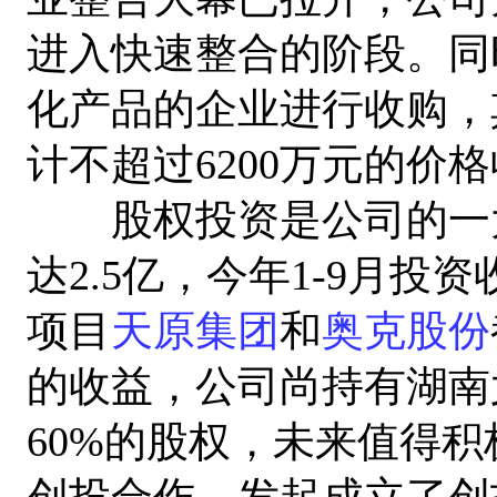
进入快速整合的阶段。同
化产品的企业进行收购，
计不超过6200万元的价
股权投资是公司的一大亮
达2.5亿，今年1-9月
项目
天原集团
和
奥克股份
的收益，公司尚持有湖南
60%的股权，未来值得
创投合作，发起成立了创