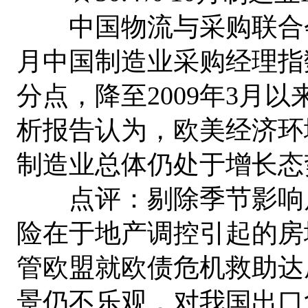
中国物流与采购联合会1
月中国制造业采购经理指数为
分点，降至2009年3月
析报告认为，欧美经济环
制造业总体仍处于增长态
点评：剔除季节影响后
险在于地产调控引起的房
管欧盟就欧债危机救助达
景仍不乐观，对我国出口