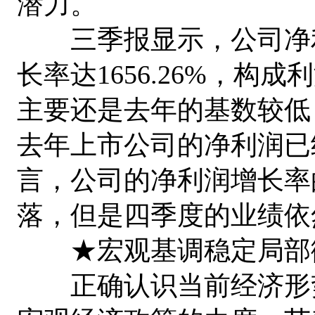
潜力。
三季报显示，公司净利润为
长率达1656.26%，
主要还是去年的基数较低
去年上市公司的净利润已
言，公司的净利润增长率的较
落，但是四季度的业绩依
★宏观基调稳定局部
正确认识当前经济形势