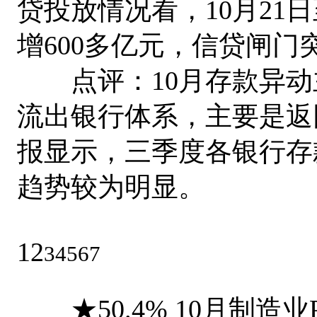
贷投放情况看，10月21
增600多亿元，信贷闸门
点评：10月存款异动
流出银行体系，主要是返
报显示，三季度各银行存
趋势较为明显。
12
34567
★50.4% 10月制造业