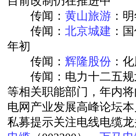
目前改制仍在推进中
传闻：
黄山旅游
：明
传闻：
北京城建
：国
年初
传闻：
辉隆股份
：化
传闻：电力十二五规划
等相关职能部门，年内将向
电网产业发展高峰论坛本月
私募提示关注电线电缆龙