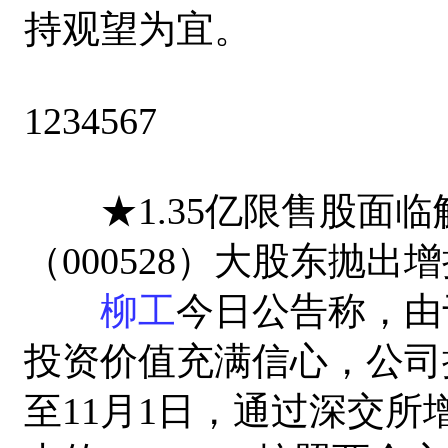
持观望为宜。
1234567
★1.35亿限售股面临
（000528）大股东抛出
柳工
今日公告称，由
投资价值充满信心，公司
至11月1日，通过深交所