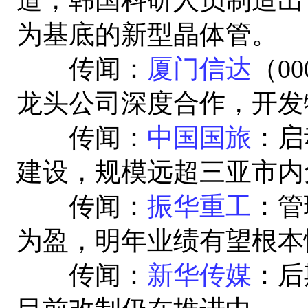
为基底的新型晶体管。
传闻：
厦门信达
（0
龙头公司深度合作，开发
传闻：
中国国旅
：启
建设，规模远超三亚市内
传闻：
振华重工
：管
为盈，明年业绩有望根本
传闻：
新华传媒
：后