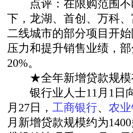
点评：在限购范围不断
下，龙湖、首创、万科、
二线城市的部分项目开始
压力和提升销售业绩，部
20%。
★全年新增贷款规模有
银行业人士11月1日向
月27日，
工商银行
、
农业
月新增贷款规模约为140