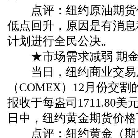
点评：纽约原油期货价
低点回升，原因是有消息
计划进行全民公决。
★市场需求减弱 期金收
当日，纽约商业交易所
（COMEX）12月份交割
报收于每盎司1711.80
日中，纽约黄金期货价格
点评：纽约黄金（期货