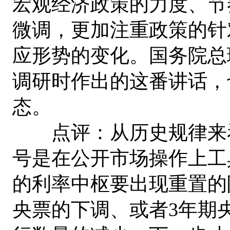
宏观经济政策的力度、节
微调，更加注重政策的针
应形势的变化。国务院总理
调研时作出的这番讲话，
态。
点评：从历史规律来看
号是在公开市场操作上工
的利率中枢要出现重置的
央票的下调、或者3年期