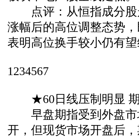
点评：从恒指成分股走
涨幅后的高位调整态势，
表明高位换手较小仍有望
1234567
★60日线压制明显 
早盘期指受到外盘市场
开，但现货市场开盘后，