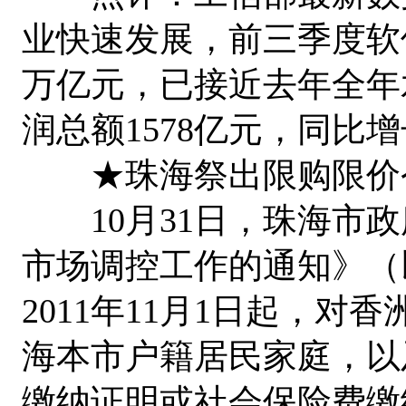
业快速发展，前三季度软
万亿元，已接近去年全年水
润总额1578亿元，同比增长
★珠海祭出限购限价令
10月31日，珠海市政
市场调控工作的通知》（
2011年11月1日起，
海本市户籍居民家庭，以
缴纳证明或社会保险费缴