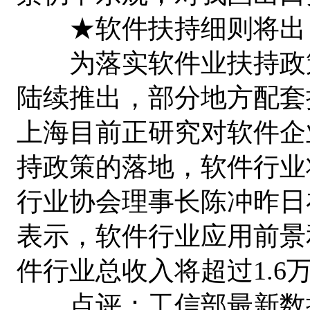
★软件扶持细则将出 收
为落实软件业扶持政策
陆续推出，部分地方配套
上海目前正研究对软件企
持政策的落地，软件行业
行业协会理事长陈冲昨日
表示，软件行业应用前景
件行业总收入将超过1.6
点评：工信部最新数据