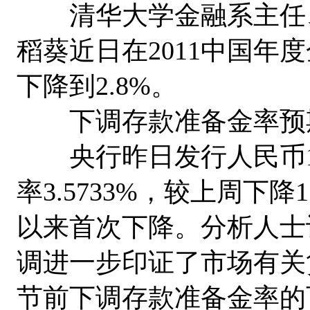
清华大学金融系主任、
稻葵近日在2011中国年
下降到2.8%。
下调存款准备金率预
央行昨日发行人民币10
率3.5733%，较上周下降
以来首次下降。分析人士
调进一步印证了市场有关
节前下调存款准备金率的