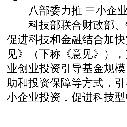
八部委力推 中小企业
科技部联合财政部、银
促进科技和金融结合加快
见》（下称《意见》），
业创业投资引导基金规模
助和投资保障等方式，引
小企业投资，促进科技型