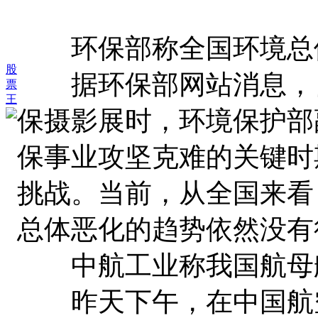
环保部称全国环境总体
股
据环保部网站消息，日前
票
王
保摄影展时，环境保护部
保事业攻坚克难的关键时
挑战。当前，从全国来看
总体恶化的趋势依然没有
中航工业称我国航母
昨天下午，在中国航空