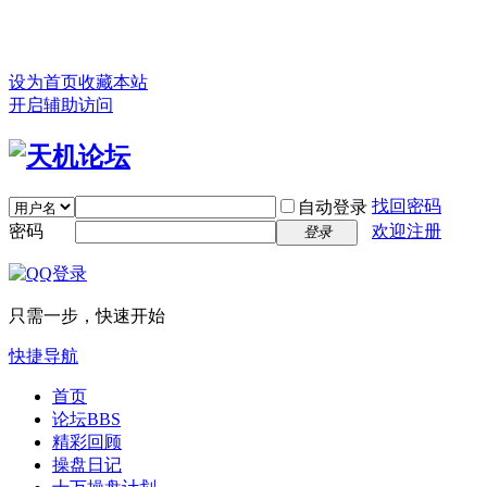
设为首页
收藏本站
开启辅助访问
找回密码
自动登录
密码
欢迎注册
登录
只需一步，快速开始
快捷导航
首页
论坛
BBS
精彩回顾
操盘日记