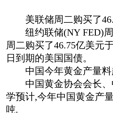
美联储周二购买了46.
纽约联储(NY FED)周二
周二购买了46.75亿美元于20
日到期的美国国债。
中国今年黄金产量料超3
中国黄金协会会长、中
学预计,今年中国黄金产量将
吨.