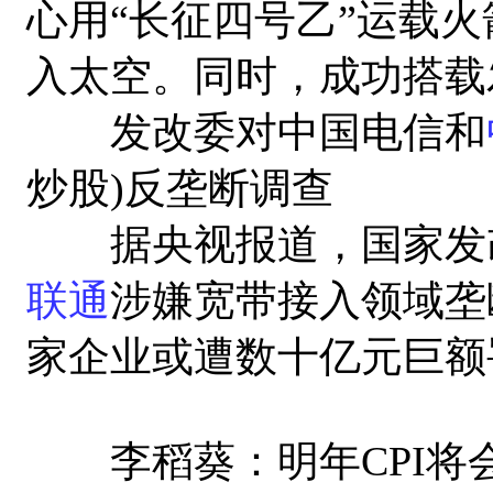
心用“长征四号乙”运载火
入太空。同时，成功搭载
发改委对中国电信和
炒股)反垄断调查
据央视报道，国家发改
联通
涉嫌宽带接入领域垄
家企业或遭数十亿元巨额
李稻葵：明年CPI将会下