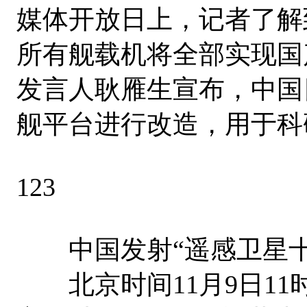
媒体开放日上，记者了解
所有舰载机将全部实现国
发言人耿雁生宣布，中国
舰平台进行改造，用于科
123
中国发射“遥感卫星十二
北京时间11月9日11