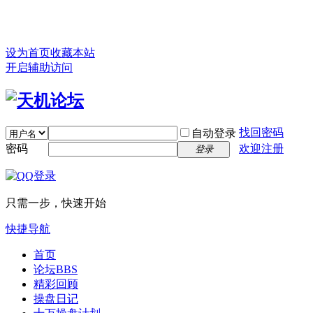
设为首页
收藏本站
开启辅助访问
找回密码
自动登录
密码
欢迎注册
登录
只需一步，快速开始
快捷导航
首页
论坛
BBS
精彩回顾
操盘日记