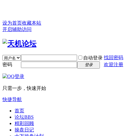
设为首页
收藏本站
开启辅助访问
找回密码
自动登录
密码
欢迎注册
登录
只需一步，快速开始
快捷导航
首页
论坛
BBS
精彩回顾
操盘日记