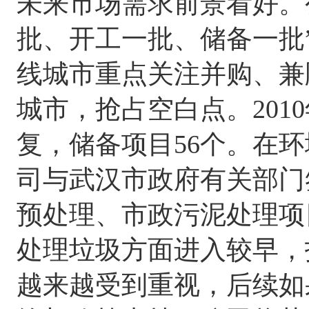
未来市场需求前景看好。
批、开工一批、储备一批
线城市重点关注并购、兼
城市，抢占空白点。201
复，储备项目56个。在
司与武汉市政府有关部门签
预处理、市政污泥处理项
处理垃圾方面进入较早，
越来越受到重视，后续如