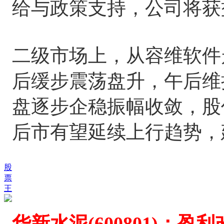
给与政策支持，公司将获
二级市场上，从容维软件
后缓步震荡盘升，午后维
盘逐步企稳振幅收敛，股
后市有望延续上行趋势，
股
票
王
华新水泥(600801)：