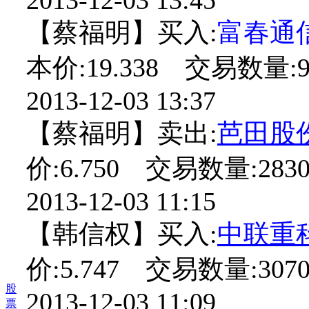
【蔡福明】买入:
富春通
本价:19.338 交易数量:9
2013-12-03 13:37
【蔡福明】卖出:
芭田股
价:6.750 交易数量:2830
2013-12-03 11:15
【韩信权】买入:
中联重
价:5.747 交易数量:3070
股
2013-12-03 11:09
票