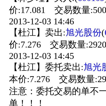
价:17.081 交易数量:500
2013-12-03 14:46
【杜江】卖出:
旭光股份
(
价:7.276 交易数量:2920
2013-12-03 14:45
【杜江】委托卖出:
旭光
本价:7.276 交易数量:29
注意：委托交易的单不
单！！！