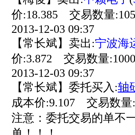
价:18.385 交易数量:105
2013-12-03 09:37
【常长斌】卖出:
宁波海
价:3.872 交易数量:1000
2013-12-03 09:37
【常长斌】委托买入:
轴
成本价:9.107 交易数量:
注意：委托交易的单不
单！！！