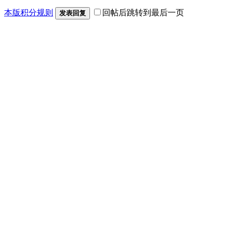
本版积分规则
回帖后跳转到最后一页
发表回复