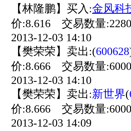
【林隆鹏】买入:
金风科
价:8.616 交易数量:2280
2013-12-03 14:10
【樊荣荣】卖出:(
600628
价:8.666 交易数量:600
2013-12-03 14:10
【樊荣荣】卖出:
新世界
(
价:8.666 交易数量:600
2013-12-03 14:09