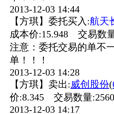
2013-12-03 14:44
【方琪】委托买入:
航天
成本价:15.948 交易数量:
注意：委托交易的单不
单！！！
2013-12-03 14:28
【方琪】卖出:
威创股份
(
价:8.345 交易数量:2560
2013-12-03 14:17