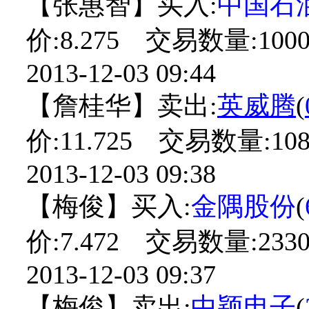
【张惠智】买入:
中国石
价:8.275 交易数量:1000
2013-12-03 09:44
【詹桂华】卖出:
英威腾
(
价:11.725 交易数量:108
2013-12-03 09:38
【梅俊】买入:
金隅股份
(
价:7.472 交易数量:2330
2013-12-03 09:37
【梅俊】卖出:
中颖电子
(