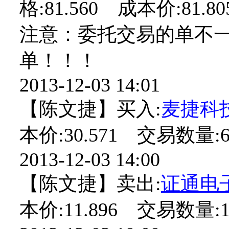
格:81.560 成本价:81.8
注意：委托交易的单不
单！！！
2013-12-03 14:01
【陈文捷】买入:
麦捷科
本价:30.571 交易数量:6
2013-12-03 14:00
【陈文捷】卖出:
证通电
本价:11.896 交易数量:1