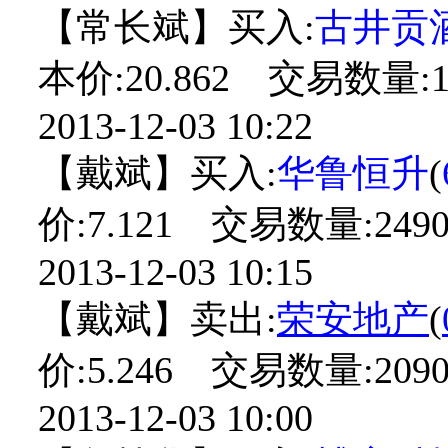
【常长斌】买入:
古井贡
本价:20.862 交易数量:1
2013-12-03 10:22
【戴斌】买入:
华鲁恒升
(
价:7.121 交易数量:2490
2013-12-03 10:15
【戴斌】卖出:
荣安地产
(
价:5.246 交易数量:2090
2013-12-03 10:00