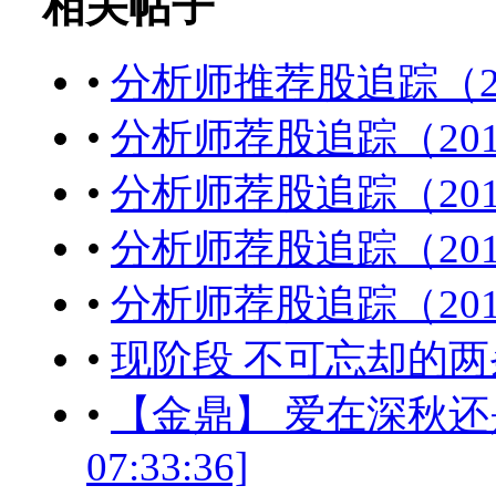
相关帖子
•
分析师推荐股追踪（201
•
分析师荐股追踪（2014
•
分析师荐股追踪（2014
•
分析师荐股追踪（2014
•
分析师荐股追踪（2014
•
现阶段 不可忘却的两条忠告[
•
【金鼎】 爱在深秋还是爱
07:33:36]