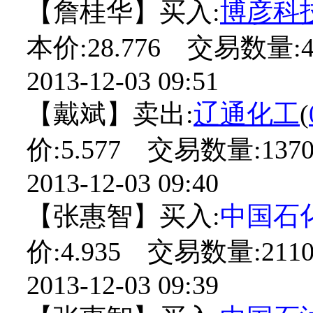
【詹桂华】买入:
博彦科
本价:28.776 交易数量:4
2013-12-03 09:51
【戴斌】卖出:
辽通化工
(
价:5.577 交易数量:1370
2013-12-03 09:40
【张惠智】买入:
中国石
价:4.935 交易数量:2110
2013-12-03 09:39