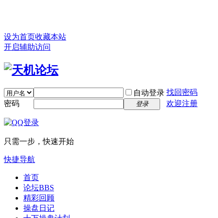
设为首页
收藏本站
开启辅助访问
找回密码
自动登录
密码
欢迎注册
登录
只需一步，快速开始
快捷导航
首页
论坛
BBS
精彩回顾
操盘日记