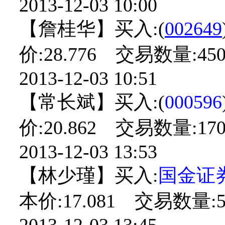
2013-12-03 10:00
【詹桂华】买入:(
002649
价:28.776 交易数量:450
2013-12-03 10:51
【常长斌】买入:(
000596
价:20.862 交易数量:170
2013-12-03 13:53
【林少瑾】买入:
国金证
本价:17.081 交易数量:5
2013-12-03 13:45