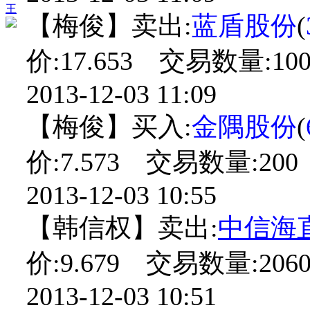
王
【梅俊】卖出:
蓝盾股份
(
价:17.653 交易数量:10
2013-12-03 11:09
【梅俊】买入:
金隅股份
(
价:7.573 交易数量:200
2013-12-03 10:55
【韩信权】卖出:
中信海
价:9.679 交易数量:2060
2013-12-03 10:51