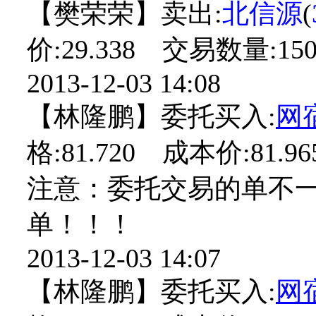
【樊荣荣】卖出:
北信源
(
价:29.338 交易数量:150
2013-12-03 14:08
【林隆鹏】委托买入:
网
格:81.720 成本价:81.9
注意：委托交易的单不
单！！！
2013-12-03 14:07
【林隆鹏】委托买入:
网