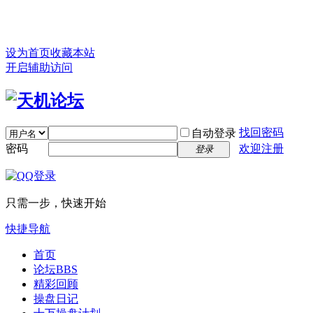
设为首页
收藏本站
开启辅助访问
找回密码
自动登录
密码
欢迎注册
登录
只需一步，快速开始
快捷导航
首页
论坛
BBS
精彩回顾
操盘日记