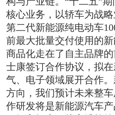
构与产业链。“十二五”
核心业务，以轿车为战略
第二代新能源纯电动车10
前最大批量交付使用的新
商品化走在了自主品牌的
士康签订合作协议，拟在
气、电子领域展开合作。
方向，我们预计未来整车
作研发将是新能源汽车产