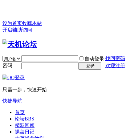
设为首页
收藏本站
开启辅助访问
找回密码
自动登录
密码
欢迎注册
登录
只需一步，快速开始
快捷导航
首页
论坛
BBS
精彩回顾
操盘日记