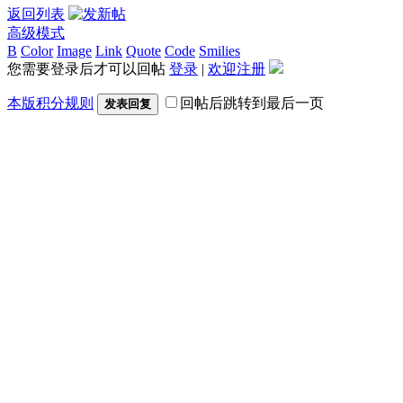
返回列表
高级模式
B
Color
Image
Link
Quote
Code
Smilies
您需要登录后才可以回帖
登录
|
欢迎注册
本版积分规则
回帖后跳转到最后一页
发表回复