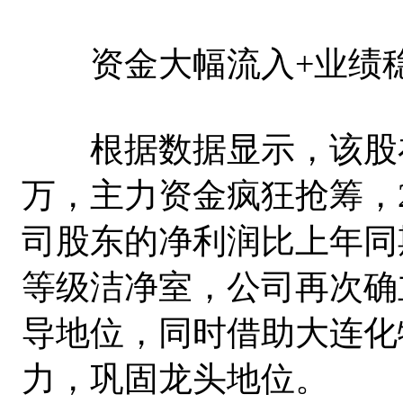
资金大幅流入+业绩稳
根据数据显示，该股在近
万，主力资金疯狂抢筹，2
司股东的净利润比上年同期
等级洁净室，公司再次确
导地位，同时借助大连化
力，巩固龙头地位。