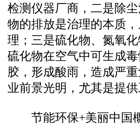
检测仪器厂商，二是除尘
物的排放是治理的本质，
理；三是硫化物、氮氧化
硫化物在空气中可生成毒
胶，形成酸雨，造成严重
业前景光明，尤其是提供
节能环保+美丽中国概