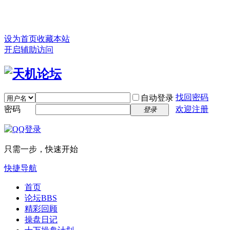
设为首页
收藏本站
开启辅助访问
找回密码
自动登录
密码
欢迎注册
登录
只需一步，快速开始
快捷导航
首页
论坛
BBS
精彩回顾
操盘日记