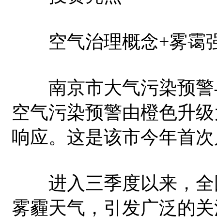
空气治理概念+雾霭强
南京市大气污染预警与
空气污染预警由橙色升级
响应。这是该市今年首次
进入三季度以来，全国
雾霾天气，引发广泛的关注