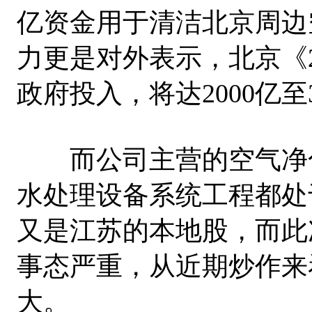
亿资金用于清洁北京周边
力更是对外表示，北京《20
政府投入，将达2000亿至
而公司主营的空气净化
水处理设备系统工程都处
又是江苏的本地股，而此
事态严重，从近期炒作来
大。