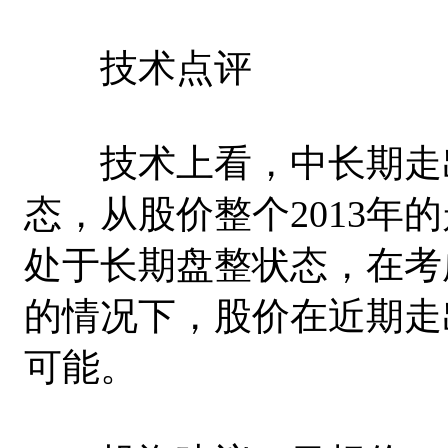
技术点评
技术上看，中长期走出
态，从股价整个2013年
处于长期盘整状态，在考
的情况下，股价在近期走
可能。