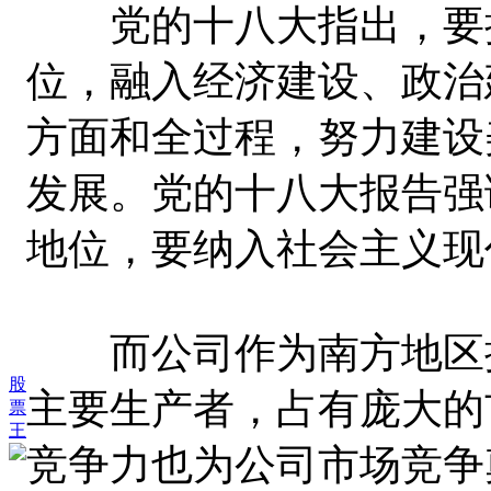
党的十八大指出，要把
位，融入经济建设、政治
方面和全过程，努力建设
发展。党的十八大报告强
地位，要纳入社会主义现
而公司作为南方地区提
股
主要生产者，占有庞大的
票
王
竞争力也为公司市场竞争