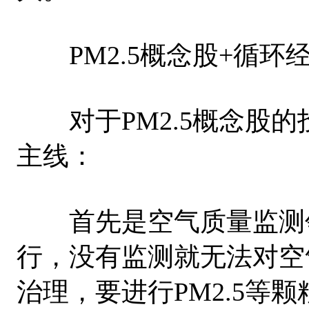
PM2.5概念股+循环
对于PM2.5概念股的
主线：
首先是空气质量监测领
行，没有监测就无法对空
治理，要进行PM2.5等