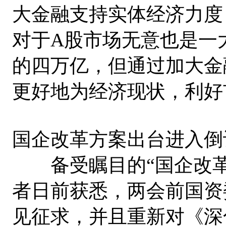
大金融支持实体经济力度
对于A股市场无意也是一
的四万亿，但通过加大金
更好地为经济现状，利好
国企改革方案出台进入倒
备受瞩目的“国企改革
者日前获悉，两会前国资
见征求，并且重新对《深