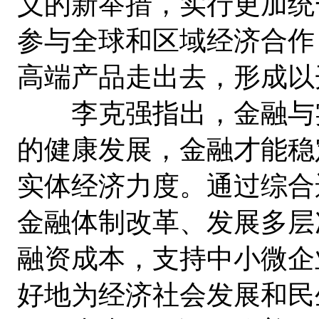
义的新举措，实行更加统
参与全球和区域经济合作
高端产品走出去，形成以
李克强指出，金融与实
的健康发展，金融才能稳
实体经济力度。通过综合
金融体制改革、发展多层
融资成本，支持中小微企
好地为经济社会发展和民