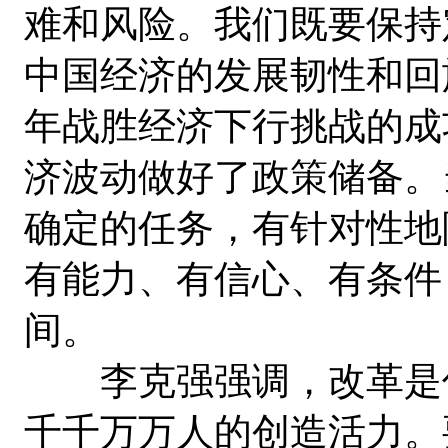
难和风险。我们既要保持
中国经济的发展韧性和回
年战胜经济下行挑战的成
济波动做好了政策储备。
确定的任务，有针对性地
有能力、有信心、有条件
间。
李克强强调，改革是促
千千万万人的创造活力。