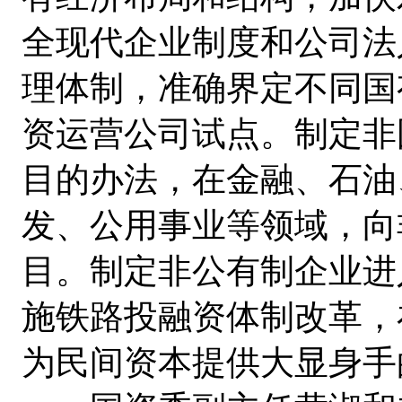
全现代企业制度和公司法
理体制，准确界定不同国
资运营公司试点。制定非
目的办法，在金融、石油
发、公用事业等领域，向
目。制定非公有制企业进
施铁路投融资体制改革，
为民间资本提供大显身手