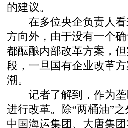
的建议。
在多位央企负责人看来
方向外，由于没有一个确
都酝酿内部改革方案，但
段，一旦国有企业改革方
潮。
记者了解到，作为垄断
进行改革。除“两桶油”
中国海运集团、大唐集团