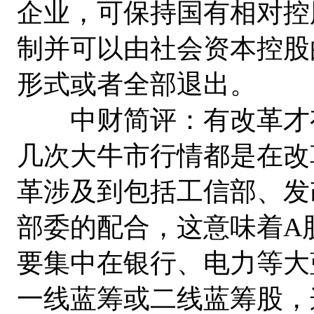
企业，可保持国有相对控
制并可以由社会资本控股
形式或者全部退出。
中财简评：有改革才有
几次大牛市行情都是在改
革涉及到包括工信部、发
部委的配合，这意味着A
要集中在银行、电力等大
一线蓝筹或二线蓝筹股，