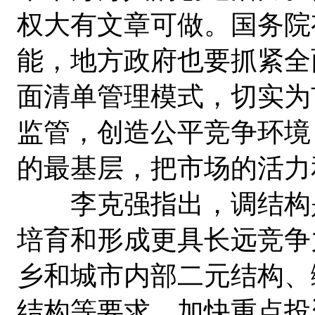
权大有文章可做。国务院
能，地方政府也要抓紧全
面清单管理模式，切实为
监管，创造公平竞争环境
的最基层，把市场的活力
李克强指出，调结构是
培育和形成更具长远竞争
乡和城市内部二元结构、
结构等要求，加快重点投