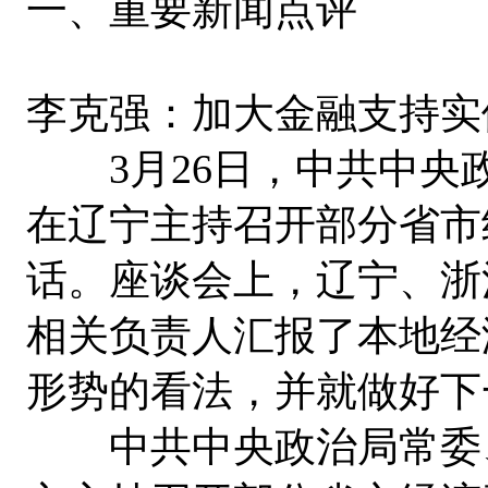
一、重要新闻点评
李克强：加大金融支持实
3月26日，中共中央
在辽宁主持召开部分省市
话。座谈会上，辽宁、浙
相关负责人汇报了本地经
形势的看法，并就做好下
中共中央政治局常委、