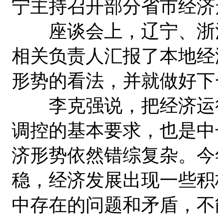
宁主持召开部分省市经济
座谈会上，辽宁、浙江
相关负责人汇报了本地经
形势的看法，并就做好下
李克强说，把经济运行
调控的基本要求，也是中
济形势依然错综复杂。今
稳，经济发展出现一些积
中存在的问题和矛盾，不