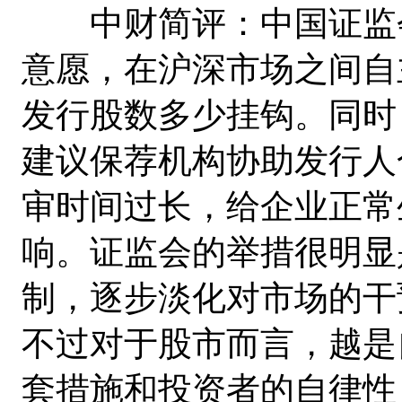
中财简评：中国证监会
意愿，在沪深市场之间自
发行股数多少挂钩。同时
建议保荐机构协助发行人
审时间过长，给企业正常
响。证监会的举措很明显
制，逐步淡化对市场的干
不过对于股市而言，越是
套措施和投资者的自律性