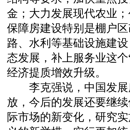
金；大力发展现代农业；
保障房建设特别是棚户区
路、水利等基础设施建设
态发展，补上服务业这个
经济提质增效升级。
李克强说，中国发展所
放，今后的发展还要继续
际市场的新变化，研究实