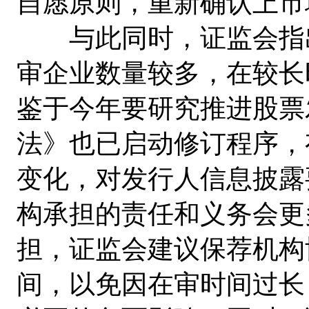
自愿原则，重新确认上市
与此同时，证监会指出
审企业数量较多，在较长
鉴于今年要研究推进股票
法》也已启动修订程序，
变化，对发行人信息披露
构承担的责任和义务会更
担，证监会建议保荐机构
间，以免因在审时间过长