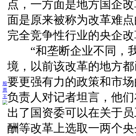
点，一方面是地方国企改
面是原来被称为改革难点
完全竞争性行业的央企改
“和垄断企业不同，我
境，以前该改革的地方都
要更强有力的政策和市场
股
票
负责人对记者坦言，他们
王
出了国资委可以在关于员
酬等改革上选取一两个央