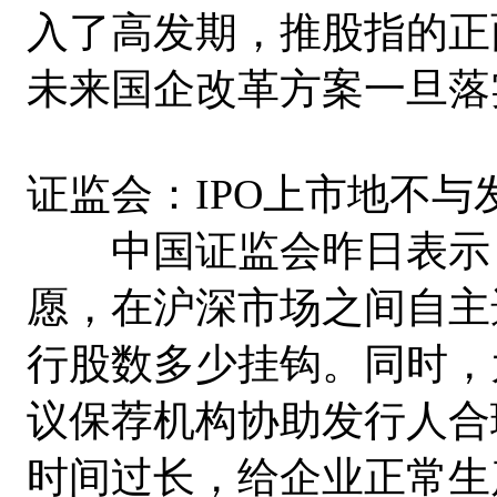
入了高发期，推股指的正
未来国企改革方案一旦落
证监会：IPO上市地不与
中国证监会昨日表示，
愿，在沪深市场之间自主
行股数多少挂钩。同时，
议保荐机构协助发行人合
时间过长，给企业正常生