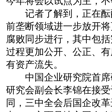
今年将会以试点为主，不
记者了解到，正在酝酿
前垄断领域进一步放开将
腐败同步进行，其中包括
过程更加公开、公正、有
有资产流失。
中国企业研究院首席研
研究会副会长李锦在接受
同，三中全会后国企改革