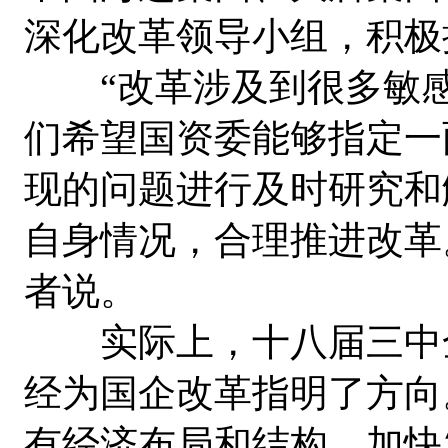
深化改革领导小组，积极
“改革涉及到很多敏感
们希望国资委能够指定一
现的问题进行及时研究和
自身情况，合理推进改革
者说。
实际上，十八届三中全
经为国企改革指明了方向
有经济布局和结构，加快