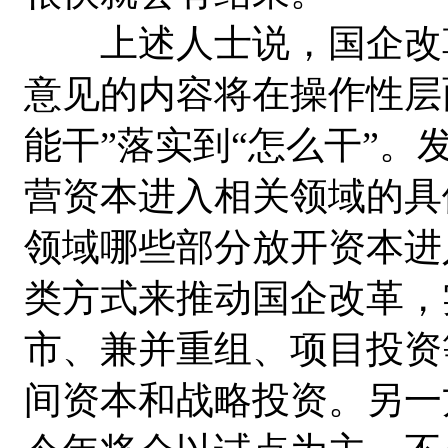
上述人士说，国企改革
意见的内容将在操作性层
能干”落实到“怎么干”
营资本进入相关领域的具
领域哪些部分放开资本进
类方式来推动国企改革，
市、兼并重组、项目投资
间资本和战略投资。另一