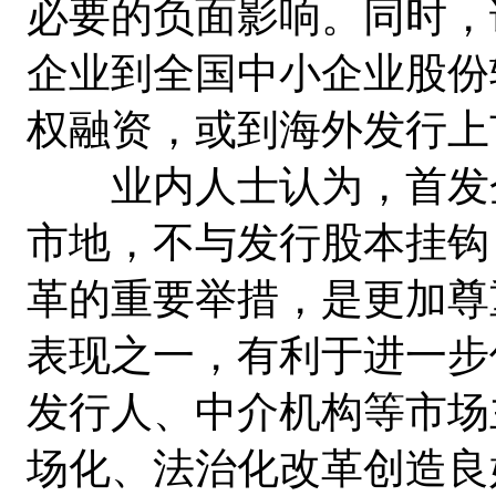
必要的负面影响。同时，
企业到全国中小企业股份
权融资，或到海外发行上
业内人士认为，首发企
市地，不与发行股本挂钩
革的重要举措，是更加尊
表现之一，有利于进一步
发行人、中介机构等市场
场化、法治化改革创造良