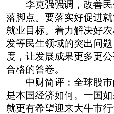
李克强强调，改善民生
落脚点。要落实好促进就
就业目标。着力解决好农
发等民生领域的突出问题
度，让发展成果更多更公
合格的答卷。
中财简评：全球股市的
是本国经济如何。一国如
就更有希望迎来大牛市行