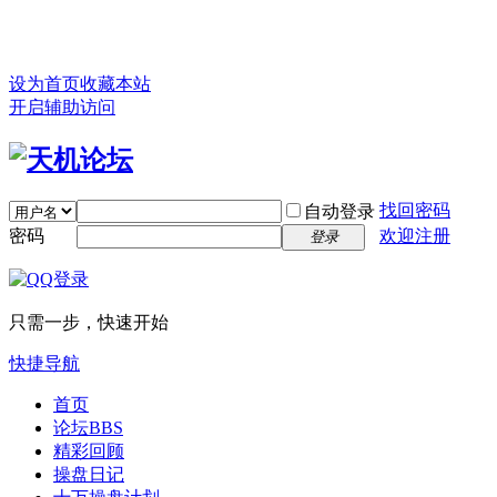
设为首页
收藏本站
开启辅助访问
找回密码
自动登录
密码
欢迎注册
登录
只需一步，快速开始
快捷导航
首页
论坛
BBS
精彩回顾
操盘日记