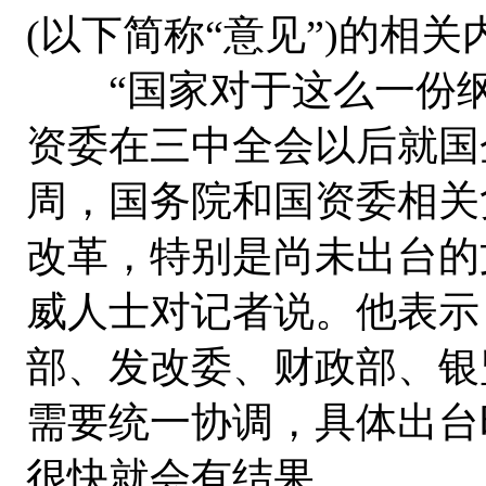
(以下简称“意见”)的相
“国家对于这么一份纲
资委在三中全会以后就国
周，国务院和国资委相关
改革，特别是尚未出台的
威人士对记者说。他表示
部、发改委、财政部、银
需要统一协调，具体出台
很快就会有结果。