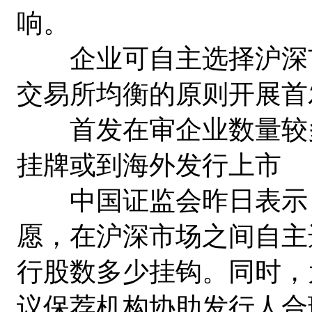
响。
企业可自主选择沪深市
交易所均衡的原则开展首
首发在审企业数量较多
挂牌或到海外发行上市
中国证监会昨日表示，
愿，在沪深市场之间自主
行股数多少挂钩。同时，
议保荐机构协助发行人合