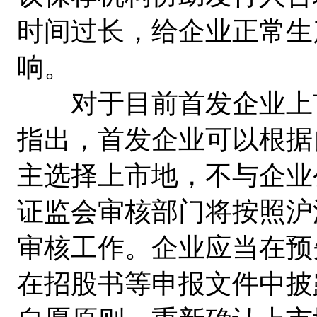
时间过长，给企业正常生
响。
对于目前首发企业上市
指出，首发企业可以根据
主选择上市地，不与企业
证监会审核部门将按照沪
审核工作。企业应当在预
在招股书等申报文件中披