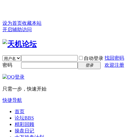
设为首页
收藏本站
开启辅助访问
找回密码
自动登录
密码
欢迎注册
登录
只需一步，快速开始
快捷导航
首页
论坛
BBS
精彩回顾
操盘日记