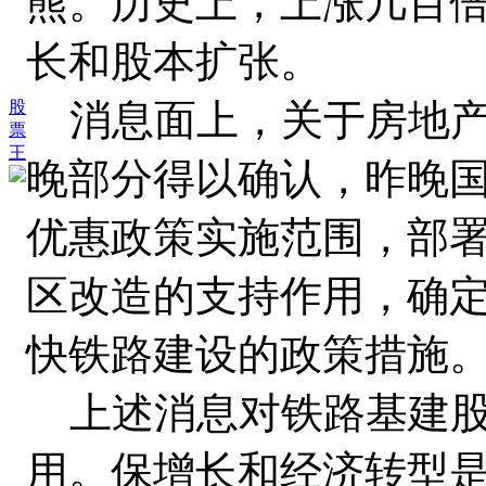
熊。历史上，上涨几百
长和股本扩张。
消息面上，关于房地
股
票
王
晚部分得以确认，昨晚
优惠政策实施范围，部
区改造的支持作用，确
快铁路建设的政策措施
上述消息对铁路基建
用。保增长和经济转型