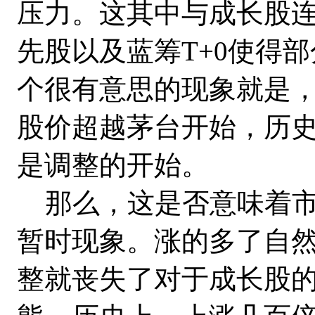
压力。这其中与成长股
先股以及蓝筹T+0使得
个很有意思的现象就是
股价超越茅台开始，历
是调整的开始。
那么，这是否意味着
暂时现象。涨的多了自
整就丧失了对于成长股