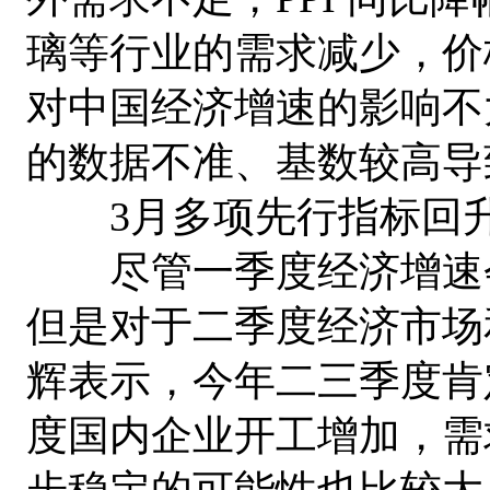
璃等行业的需求减少，价
对中国经济增速的影响不
的数据不准、基数较高导
3月多项先行指标回升
尽管一季度经济增速会
但是对于二季度经济市场
辉表示，今年二三季度肯
度国内企业开工增加，需
步稳定的可能性也比较大