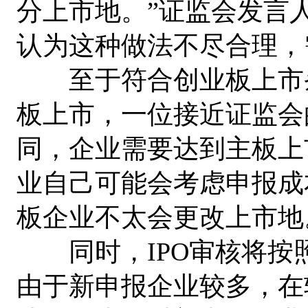
分上市地。”证监会发言
认为这种做法不尽合理，
至于符合创业板上市条
板上市，一位接近证监会
同，企业需要达到主板上
业自己可能会考虑申报成
板企业不太会更改上市地
同时，IPO审核将按
由于新申报企业较多，在