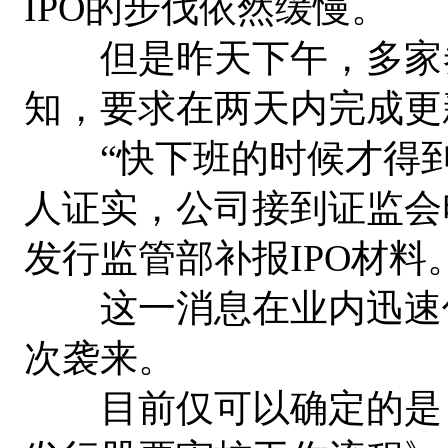
IPO的步伐依然缓慢。
但是昨天下午，多家券
知，要求在两天内完成更
“快下班的时候才得到
人证实，公司接到证监会
发行监管部补报IPO材料
这一消息在业内迅速传
次袭来。
目前仅可以确定的是，