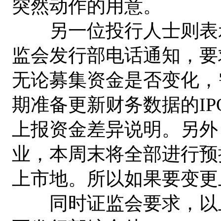
突然动作的用意。
另一位投行人士则表示
监会发行部电话通知，要
无论募集资金是否变化，
期准备更新财务数据的I
上报资金差异说明。另外
业，本周末将全部进行预
上市地。所以如果要变更
同时证监会要求，以上