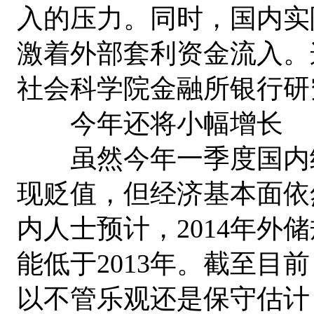
入的压力。同时，国内实
激着外部套利资金流入。
社会科学院金融所银行研
今年还将小幅增长
虽然今年一季度国内经
现贬值，但经济基本面依
内人士预计，2014年外
能低于2013年。截至目
以不管乐观还是保守估计，