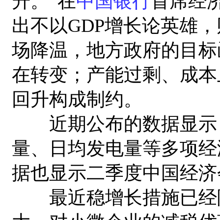
升。”在
中国银行
首席经
出不以GDP增长论英雄
场降温，地方政府的目标
在转变；产能过剩、成本
回升构成制约。
近期公布的数据显示，
量、日均发电量等多项经
据也显示二季度中国经济
最近稳增长措施已经陆