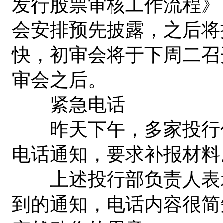
发行股票审核工作流程》
会安排预先披露，之后将
快，初审会将于下周二召
审会之后。
紧急电话
昨天下午，多家投行传
电话通知，要求补报材料
上述投行部负责人表示
到的通知，电话内容很简