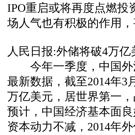
IPO重启或将再度点燃
场人气也有积极的作用，
人民日报:外储将破4万
今年一季度，中国外汇
最新数据，截至2014年3
万亿美元，居世界第一，
预计，中国经济基本面良
资本动力不减，2014年