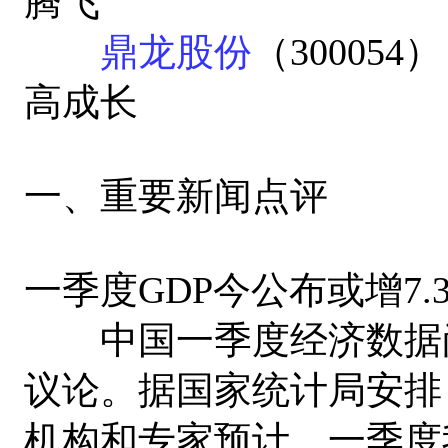
腾飞
鼎龙股份
（30005
高成长
一、重要新闻点评
一季度GDP今公布或增7.
中国一季度经济数据尚
议论。据国家统计局安排
机构和专家预计，一季度我