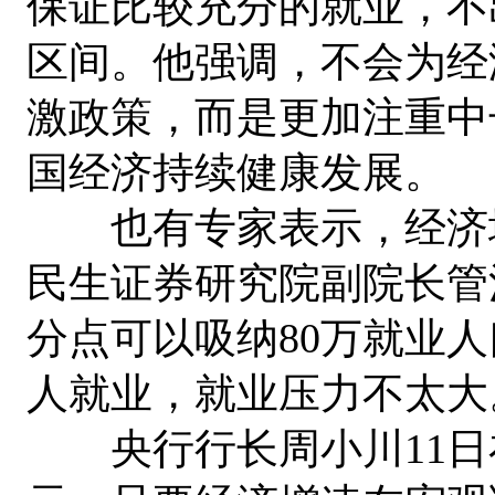
保证比较充分的就业，不
区间。他强调，不会为经
激政策，而是更加注重中
国经济持续健康发展。
也有专家表示，经济增
民生证券研究院副院长管
分点可以吸纳80万就业人口
人就业，就业压力不太大
央行行长周小川11日