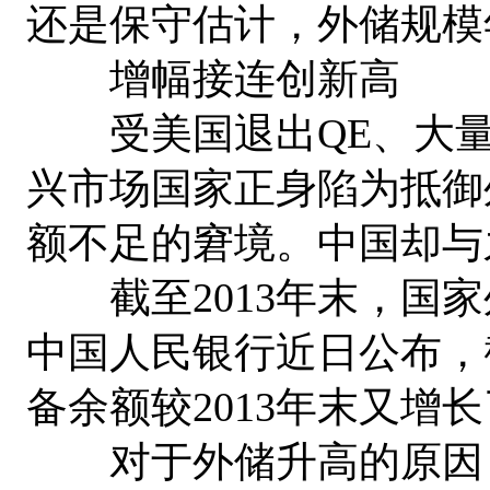
还是保守估计，外储规模
增幅接连创新高
受美国退出QE、大量
兴市场国家正身陷为抵御
额不足的窘境。中国却与
截至2013年末，国家外
中国人民银行近日公布，截
备余额较2013年末又增长
对于外储升高的原因，分