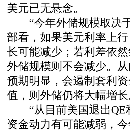
美元已无悬念。
“今年外储规模取决于
部看，如果美元利率上行
长可能减少；若利差依然
外储规模则不会减少。从
预期明显，会遏制套利资
值，则外储仍将大幅增长
“从目前美国退出QE
资金动力有可能减弱，今