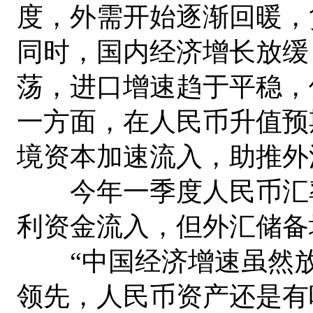
度，外需开始逐渐回暖，
同时，国内经济增长放缓
荡，进口增速趋于平稳，
一方面，在人民币升值预
境资本加速流入，助推外
今年一季度人民币汇率
利资金流入，但外汇储备
“中国经济增速虽然放
领先，人民币资产还是有