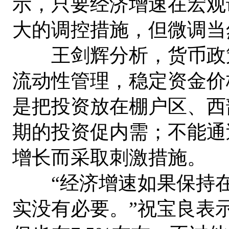
示，只要经济增速在宏观
大的调控措施，但微调当
王剑辉分析，货币政策
流动性管理，稳定资金价
是把投资放在棚户区、西
期的投资促内需；不能通
增长而采取刺激措施。
“经济增速如果保持在7.
实没有必要。”祝宝良表