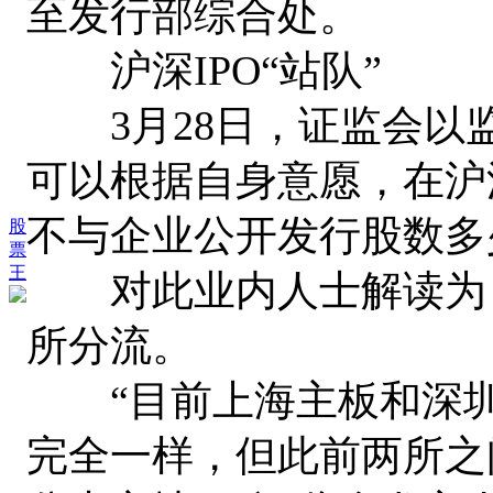
至发行部综合处。
沪深IPO“站队”
3月28日，证监会以
可以根据自身意愿，在沪
不与企业公开发行股数多
股
票
王
对此业内人士解读为，
所分流。
“目前上海主板和深圳
完全一样，但此前两所之