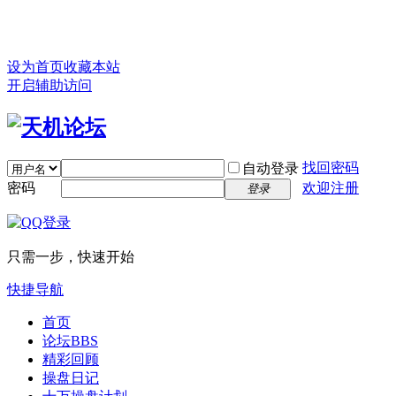
设为首页
收藏本站
开启辅助访问
找回密码
自动登录
密码
欢迎注册
登录
只需一步，快速开始
快捷导航
首页
论坛
BBS
精彩回顾
操盘日记