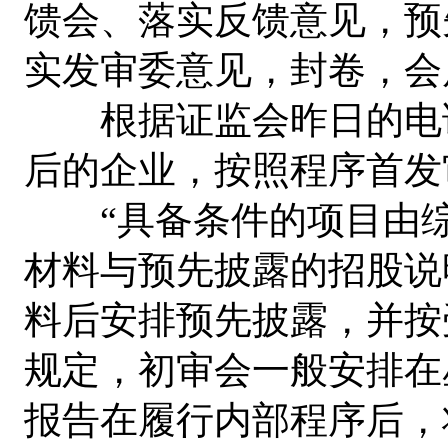
馈会、落实反馈意见，预
实发审委意见，封卷，会
根据证监会昨日的电话
后的企业，按照程序首发
“具备条件的项目由综
材料与预先披露的招股说
料后安排预先披露，并按
规定，初审会一般安排在
报告在履行内部程序后，