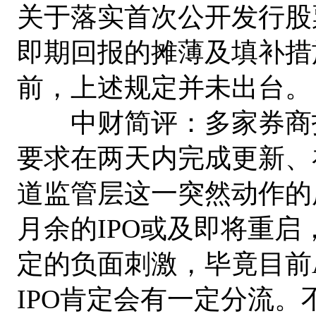
关于落实首次公开发行股
即期回报的摊薄及填补措
前，上述规定并未出台。
中财简评：多家券商投
要求在两天内完成更新、
道监管层这一突然动作的
月余的IPO或及即将重
定的负面刺激，毕竟目前
IPO肯定会有一定分流