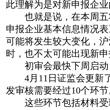
此理解为是对新申报企业
也就是说，在本周五将
申报企业基本信息情况表
可能将发生较大变化，沪深
时，也不太可能出现新申
初审会最快下周启动
4月11日证监会更新了
发审核需要经过10个环节
这些环节包括材料受理