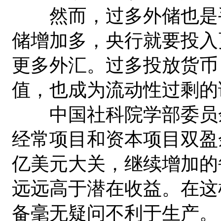
然而，过多外储也是手
储增加多，央行就要投入
更多外汇。过多投放货币
值，也成为流动性过剩的
中国社科院学部委员余
经常项目和资本项目双盈
亿美元大关，继续增加的
远远高于潜在收益。在这
备毫无疑问不利于生产。