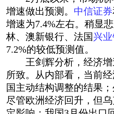
增速做出预测。
中信证券
增速为7.4%左右。稍显
林、澳新银行、法国
兴业
7.2%的较低预测值。
王剑辉分析，经济增速
所致。从内部看，当前经
国主动结构调整的结果；
尽管欧洲经济回升，但乌
定影响；我国3月份出口