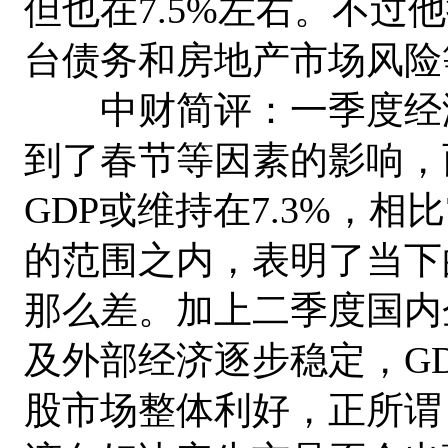
但也在7.5%左右。不过
台债务和房地产市场风险
中财简评：一季度经济
到了春节等因素的影响，
GDP或维持在7.3%，相
的范围之内，表明了当下
那么差。加上二季度国内
及外部经济逐步稳定，G
股市场整体利好，正所谓