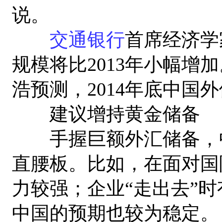
说。
交通银行
首席经济学
规模将比2013年小幅增
浩预测，2014年底中国
建议增持黄金储备
手握巨额外汇储备，中
直腰板。比如，在面对国
力较强；企业“走出去”
中国的预期也较为稳定。