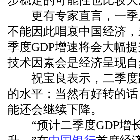
更有专家直言，一季度
不能因此唱衰中国经济，
季度GDP增速将会大幅
技术因素会是经济呈现自
祝宝良表示，二季度跟一
的水平；当然有好转的话
能还会继续下降。
“预计二季度GDP增长