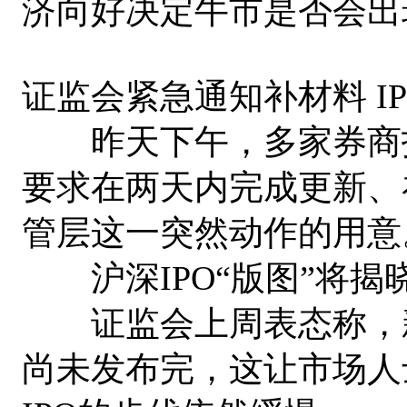
济向好决定牛市是否会出
证监会紧急通知补材料 I
昨天下午，多家券商投
要求在两天内完成更新、
管层这一突然动作的用意
沪深IPO“版图”将揭
证监会上周表态称，新
尚未发布完，这让市场人