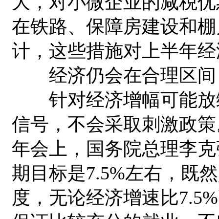
大，对小微企业的减税优
在铁路、保障房建设和棚
计，这些措施对上半年经
经济仍会在合理区间 
针对经济增幅可能放缓
信号，不会采取刺激政策
年会上，国务院总理李克
期目标是7.5%左右，既
度，无论经济增速比7.5