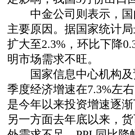
中金公司则表示，国内
主要原因。据国家统计局最
扩大至2.3%，环比下降0
明市场需求不旺。
国家信息中心机构及预
季度经济增速在7.3%左
是今年以来投资增速逐渐
另一方面去年底以来，货
外需求不足，PPI 同比