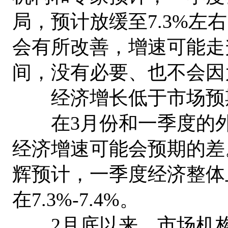
局，预计放缓至7.3%左
会有所改善，增速可能走
间，没有必要、也不会因
经济增长低于市场预期 
在3月份和一季度的外
经济增速可能会预期的差
辉预计，一季度经济整体
在7.3%-7.4%。
2月底以来，市场机构