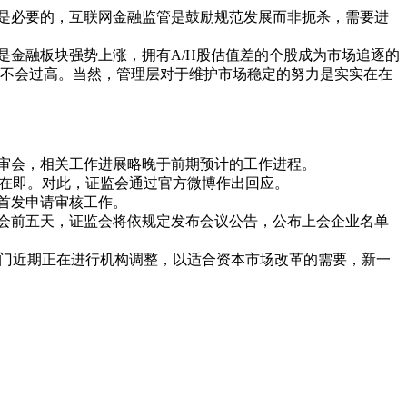
是必要的，互联网金融监管是鼓励规范发展而非扼杀，需要进
金融板块强势上涨，拥有A/H股估值差的个股成为市场追逐的
该不会过高。当然，管理层对于维护市场稳定的努力是实实在在
审会，相关工作进展略晚于前期预计的工作进程。
在即。对此，证监会通过官方微博作出回应。
首发申请审核工作。
会前五天，证监会将依规定发布会议公告，公布上会企业名单
门近期正在进行机构调整，以适合资本市场改革的需要，新一