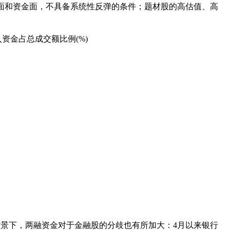
和资金面，不具备系统性反弹的条件；题材股的高估值、高
金占总成交额比例(%)
景下，两融资金对于金融股的分歧也有所加大：4月以来银行