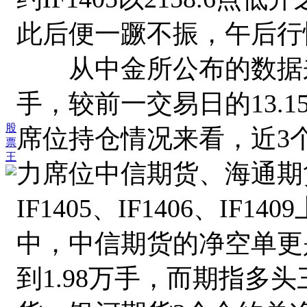
此后便一蹶不振，午后行情
从中金所公布的数据来看
手，较前一交易日的13.
股
席位持仓情况来看，近3
票
王
力席位中信期货、海通期
IF1405、IF1406、I
中，中信期货的净空单更是
到1.98万手，而期指多