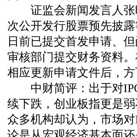
证监会新闻发言人张晓
次公开发行股票预先披露
日前已提交首发申请、但
审核部门提交财务资料。
相应更新申请文件后，方
中财简评：出于对IPO
续下跌，创业板指更是弱不
众多机构却认为，市场对
论是从宏观经济基本面还