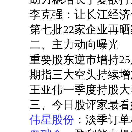
李克强：让长江经济带
第七批22家企业再晒家底
二、主力动向曝光
重要股东逆市增持25
期指三大空头持续增
王亚伟一季度持股大曝
三、今日股评家最看
伟星股份
：淡季订单