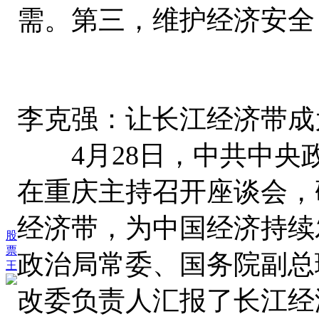
需。第三，维护经济安全
李克强：让长江经济带成
4月28日，中共中央
在重庆主持召开座谈会，
经济带，为中国经济持续
股
票
政治局常委、国务院副总
王
改委负责人汇报了长江经