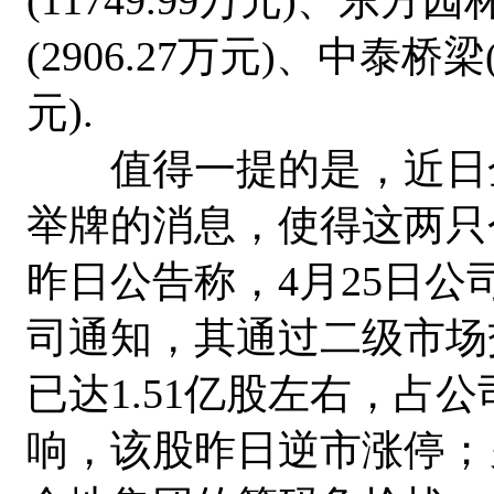
(2906.27万元)、中泰桥梁(
元).
值得一提的是，近日金
举牌的消息，使得这两只
昨日公告称，4月25日
司通知，其通过二级市场
已达1.51亿股左右，占
响，该股昨日逆市涨停；