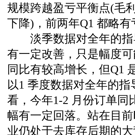
规模跨越盈亏平衡点(毛
下降)，前两年Q1 都略
淡季数据对全年的指导
有一定改善，只是幅度可能
同比有较高增长，但Q1
以1 季度数据对全年的
看，今年1-2 月份订单
幅有一定回落。站在目前
业仍处于去库存后期的大