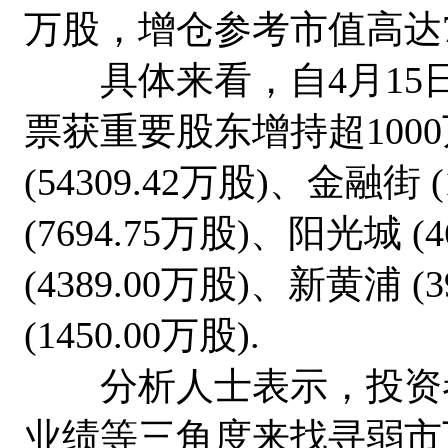
万股，增仓参考市值高达77
具体来看，自4月15日
票获重要股东增持超100
(54309.42万股)、金融街 
(7694.75万股)、阳光城 
(4389.00万股)、新黄浦 
(1450.00万股).
分析人士表示，投资者
业绩等三角度来找寻弱市