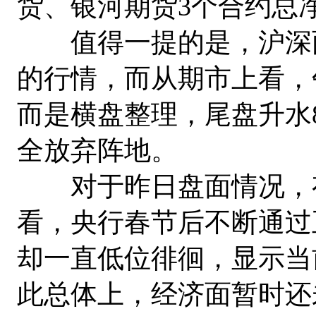
货、银河期货3个合约总
值得一提的是，沪深两
的行情，而从期市上看，
而是横盘整理，尾盘升水
全放弃阵地。
对于昨日盘面情况，有
看，央行春节后不断通过
却一直低位徘徊，显示当
此总体上，经济面暂时还