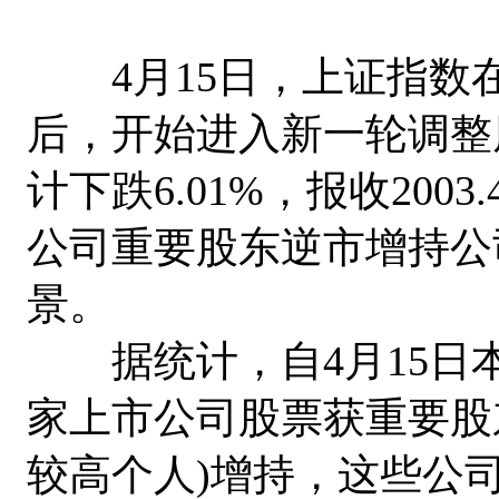
4月15日，上证指数在
后，开始进入新一轮调整
计下跌6.01%，报收20
公司重要股东逆市增持公
景。
据统计，自4月15日本
家上市公司股票获重要股
较高个人)增持，这些公司的