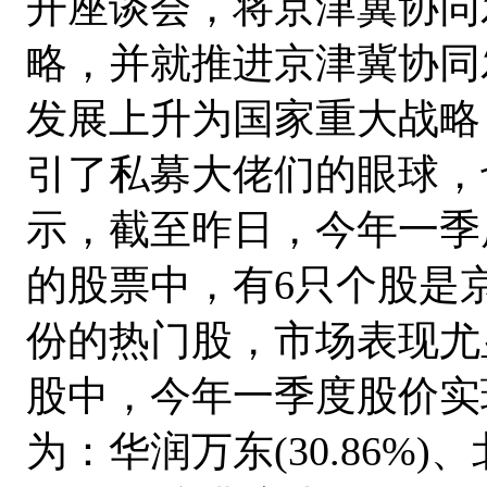
开座谈会，将京津冀协同
略，并就推进京津冀协同
发展上升为国家重大战略
引了私募大佬们的眼球，
示，截至昨日，今年一季
的股票中，有6只个股是
份的热门股，市场表现尤
股中，今年一季度股价实
为：华润万东(30.86%)、