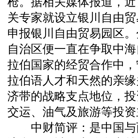
枪。据相关媒体报道，近
关专家就设立银川自由贸
申报银川自由贸易园区。
自治区便一直在争取中海
拉伯国家的经贸合作中，
拉伯语人才和天然的亲缘
济带的战略支点地位，投
交运、油气及旅游等投资
中财简评：是中国与西