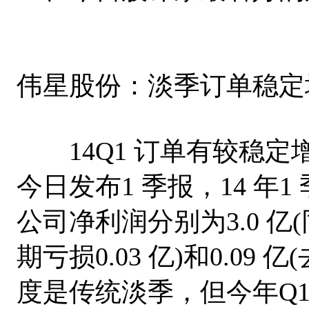
伟星股份：淡季订单稳定
14Q1 订单有较稳定
今日发布1 季报，14 年
公司净利润分别为3.0 亿(同
期亏损0.03 亿)和0.09 
度是传统淡季，但今年Q