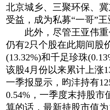
北京城乡、三聚环保、冀
受益，成为私募“一哥”
此外，尽管王亚伟重仓
仍有2只个股在此期间股
(13.32%)和千足珍珠(
该股4月份以来累计上涨13
一季报显示，昀沣持有12
0.54%，一季度末持股市
算的话，最新持股市值为1