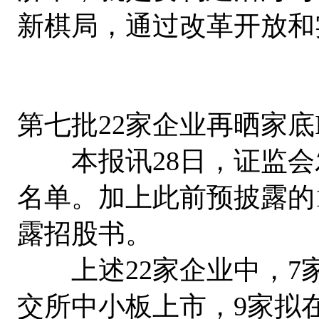
新棋局，通过改革开放和
第七批22家企业再晒家底I
本报讯28日，证监会发
名单。加上此前预披露的1
露招股书。
上述22家企业中，7家
交所中小板上市，9家拟