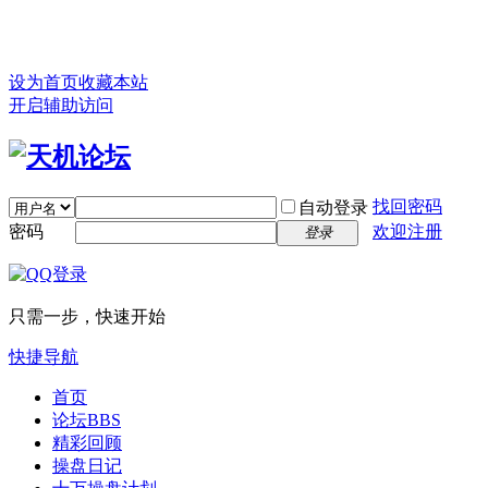
设为首页
收藏本站
开启辅助访问
找回密码
自动登录
密码
欢迎注册
登录
只需一步，快速开始
快捷导航
首页
论坛
BBS
精彩回顾
操盘日记