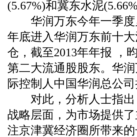
(5.67%)和冀东水泥(5.66%
华润万东今年一季度累计
年底进入华润万东前十大
仓，截至2013年年报 ，
第二大流通股股东。华润
际控制人中国华润总公司
对此，分析人士指出，
战略层面，为市场提供了
注京津冀经济圈所带来的