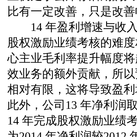
比有一定改善，只是改善
14 年盈利增速与收入
股权激励业绩考核的难度
心主业毛利率提升幅度将
效业务的额外贡献，所以
相对有限，这将导致盈利
此外，公司13 年净利润
14 年完成股权激励业绩
为2014 年净利润较2012