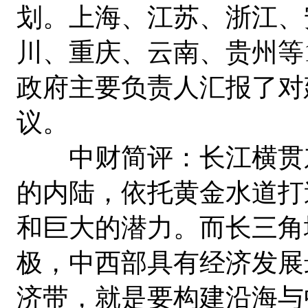
划。上海、江苏、浙江、
川、重庆、云南、贵州等
政府主要负责人汇报了对
议。
中财简评：长江横贯东
的内陆，依托黄金水道打
和巨大的潜力。而长三角
极，中西部具有经济发展
济带，就是要构建沿海与