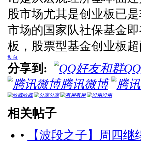
股市场尤其是创业板已是
市场的国家队社保基金即
板，股票型基金创业板超
动向
分享到:
Q
腾讯微博
收藏
分享
有用
没用
相关帖子
•
【波段之子】周四继续关注