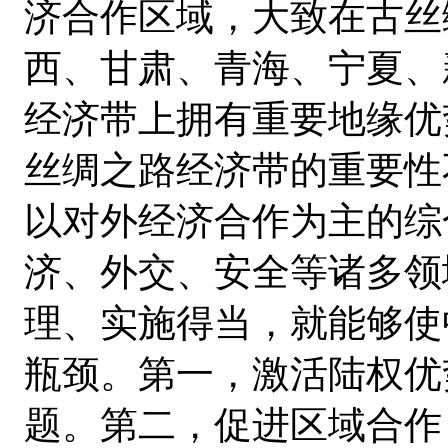
济合作区域，大致在古丝
西、甘肃、青海、宁夏、
经济带上拥有重要地缘优
丝绸之路经济带的重要性
以对外经济合作为主的综
济、外交、安全等诸多领
理、实施得当，就能够使
瓶颈。第一，激活陆权优
题。第二，促进区域合作