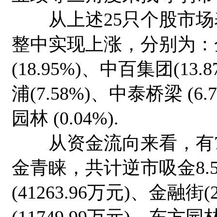
从上述25只个股市场
整中实现上涨，分别为：金地
(18.95%)、中百集团(13.
浦(7.58%)、中泰桥梁 (6
园林 (0.04%).
从资金流向来看，有7
金青睐，共计逆市吸金8.
(41263.96万元)、金融街(
(11749.99万元)、东方园