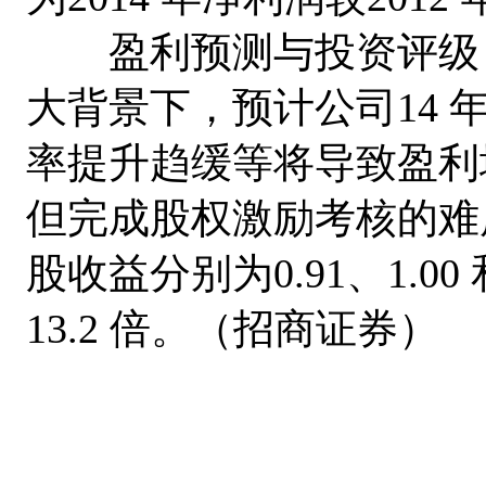
盈利预测与投资评级：
大背景下，预计公司14
率提升趋缓等将导致盈利
但完成股权激励考核的难度相
股收益分别为0.91、1.00
13.2 倍。（招商证券）