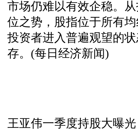
市场仍难以有效企稳。从
位之势，股指位于所有均
投资者进入普遍观望的状
存。(每日经济新闻)
王亚伟一季度持股大曝光