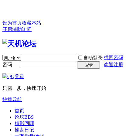
设为首页
收藏本站
开启辅助访问
找回密码
自动登录
密码
欢迎注册
登录
只需一步，快速开始
快捷导航
首页
论坛
BBS
精彩回顾
操盘日记