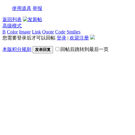
使用道具
举报
返回列表
高级模式
B
Color
Image
Link
Quote
Code
Smilies
您需要登录后才可以回帖
登录
|
欢迎注册
本版积分规则
回帖后跳转到最后一页
发表回复