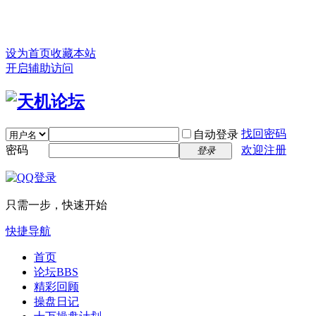
设为首页
收藏本站
开启辅助访问
找回密码
自动登录
密码
欢迎注册
登录
只需一步，快速开始
快捷导航
首页
论坛
BBS
精彩回顾
操盘日记