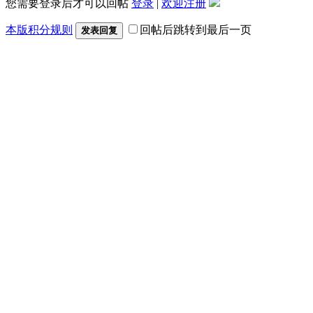
您需要登录后才可以回帖
登录
|
欢迎注册
本版积分规则
回帖后跳转到最后一页
发表回复