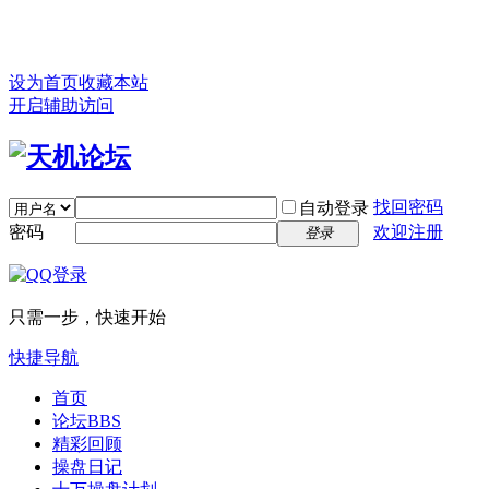
设为首页
收藏本站
开启辅助访问
找回密码
自动登录
密码
欢迎注册
登录
只需一步，快速开始
快捷导航
首页
论坛
BBS
精彩回顾
操盘日记