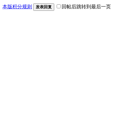
本版积分规则
回帖后跳转到最后一页
发表回复