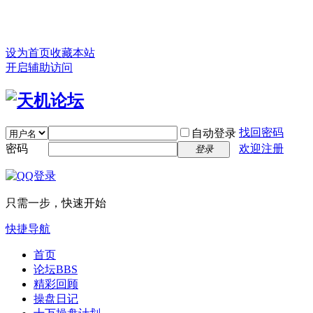
设为首页
收藏本站
开启辅助访问
找回密码
自动登录
密码
欢迎注册
登录
只需一步，快速开始
快捷导航
首页
论坛
BBS
精彩回顾
操盘日记