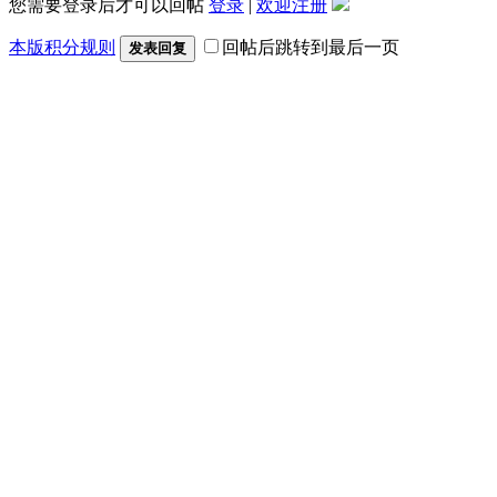
您需要登录后才可以回帖
登录
|
欢迎注册
本版积分规则
回帖后跳转到最后一页
发表回复