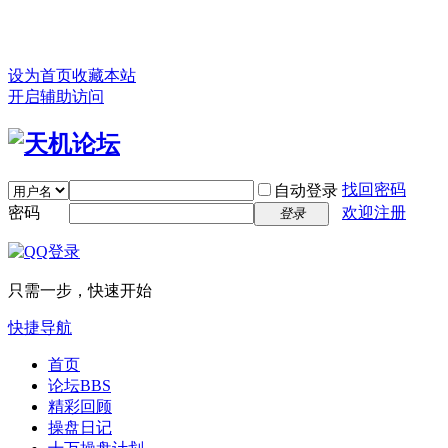
设为首页
收藏本站
开启辅助访问
找回密码
自动登录
密码
欢迎注册
登录
只需一步，快速开始
快捷导航
首页
论坛
BBS
精彩回顾
操盘日记