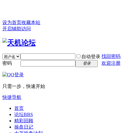
设为首页
收藏本站
开启辅助访问
找回密码
自动登录
密码
欢迎注册
登录
只需一步，快速开始
快捷导航
首页
论坛
BBS
精彩回顾
操盘日记