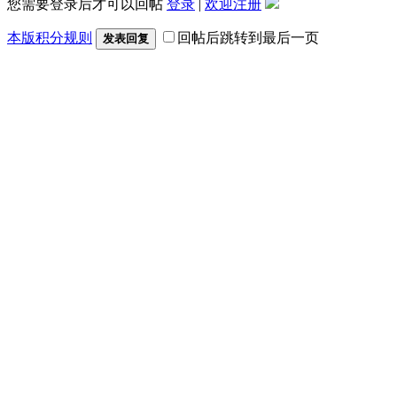
您需要登录后才可以回帖
登录
|
欢迎注册
本版积分规则
回帖后跳转到最后一页
发表回复