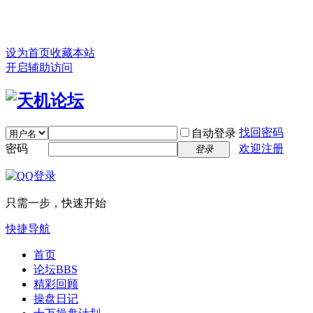
设为首页
收藏本站
开启辅助访问
找回密码
自动登录
密码
欢迎注册
登录
只需一步，快速开始
快捷导航
首页
论坛
BBS
精彩回顾
操盘日记