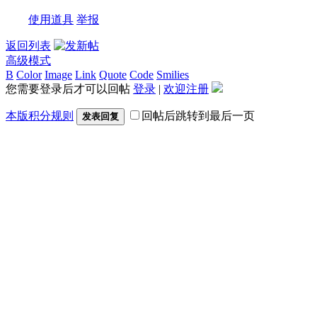
使用道具
举报
返回列表
高级模式
B
Color
Image
Link
Quote
Code
Smilies
您需要登录后才可以回帖
登录
|
欢迎注册
本版积分规则
回帖后跳转到最后一页
发表回复