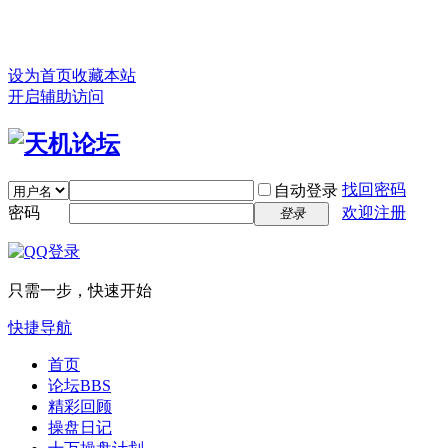
设为首页
收藏本站
开启辅助访问
找回密码
自动登录
密码
欢迎注册
登录
只需一步，快速开始
快捷导航
首页
论坛
BBS
精彩回顾
操盘日记