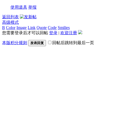
使用道具
举报
返回列表
高级模式
B
Color
Image
Link
Quote
Code
Smilies
您需要登录后才可以回帖
登录
|
欢迎注册
本版积分规则
回帖后跳转到最后一页
发表回复