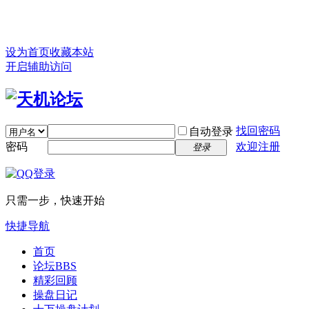
设为首页
收藏本站
开启辅助访问
找回密码
自动登录
密码
欢迎注册
登录
只需一步，快速开始
快捷导航
首页
论坛
BBS
精彩回顾
操盘日记