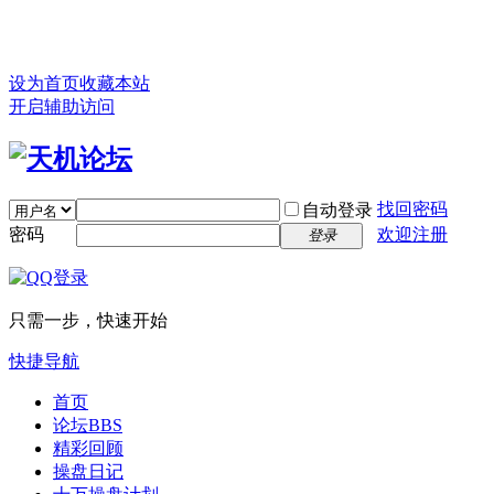
设为首页
收藏本站
开启辅助访问
找回密码
自动登录
密码
欢迎注册
登录
只需一步，快速开始
快捷导航
首页
论坛
BBS
精彩回顾
操盘日记