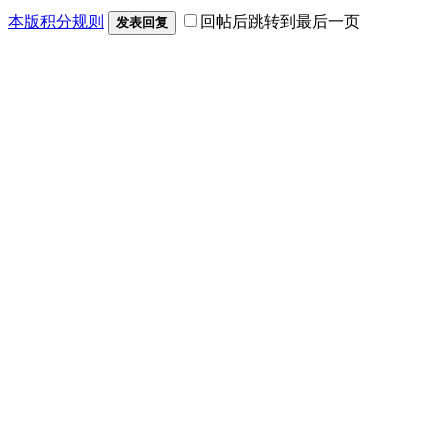
本版积分规则
回帖后跳转到最后一页
发表回复