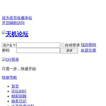
设为首页
收藏本站
开启辅助访问
找回密码
自动登录
密码
欢迎注册
登录
只需一步，快速开始
快捷导航
首页
论坛
BBS
精彩回顾
操盘日记