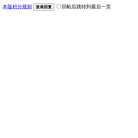
本版积分规则
回帖后跳转到最后一页
发表回复