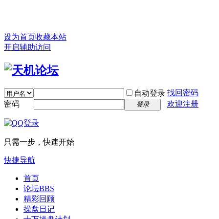
设为首页
收藏本站
开启辅助访问
找回密码
自动登录
密码
欢迎注册
登录
只需一步，快速开始
快捷导航
首页
论坛
BBS
精彩回顾
操盘日记