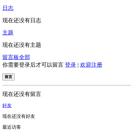
日志
现在还没有日志
主题
现在还没有主题
留言板
全部
你需要登录后才可以留言
登录
|
欢迎注册
留言
现在还没有留言
好友
现在还没有好友
最近访客