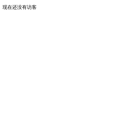
现在还没有访客