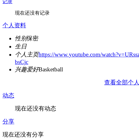
记录
现在还没有记录
个人资料
性别
保密
生日
个人主页
https://www.youtube.com/watch?v=URss
bsCjc
兴趣爱好
Basketball
查看全部个
动态
现在还没有动态
分享
现在还没有分享