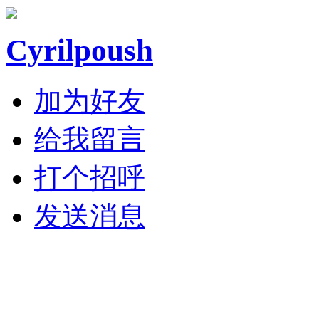
Cyrilpoush
加为好友
给我留言
打个招呼
发送消息