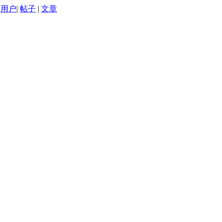
用户
|
帖子
|
文章