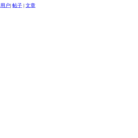
用户
|
帖子
|
文章