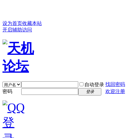
设为首页
收藏本站
开启辅助访问
找回密码
自动登录
密码
欢迎注册
登录