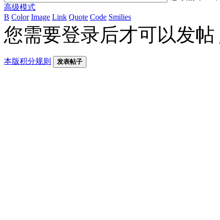
高级模式
B
Color
Image
Link
Quote
Code
Smilies
您需要登录后才可以发帖
本版积分规则
发表帖子