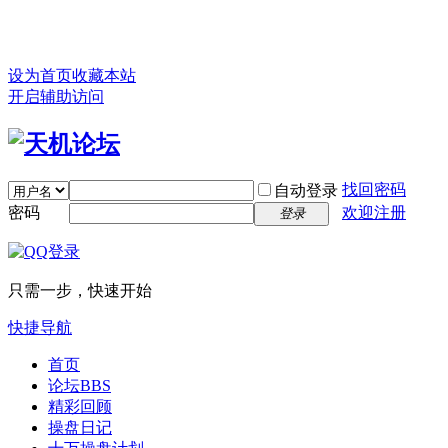
设为首页
收藏本站
开启辅助访问
找回密码
自动登录
密码
欢迎注册
登录
只需一步，快速开始
快捷导航
首页
论坛
BBS
精彩回顾
操盘日记