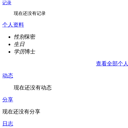
记录
现在还没有记录
个人资料
性别
保密
生日
学历
博士
查看全部个
动态
现在还没有动态
分享
现在还没有分享
日志