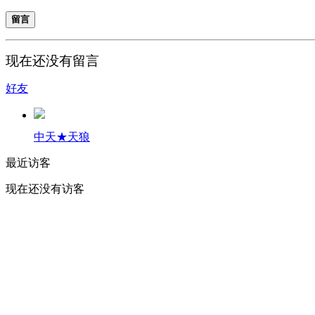
留言
现在还没有留言
好友
中天★天狼
最近访客
现在还没有访客