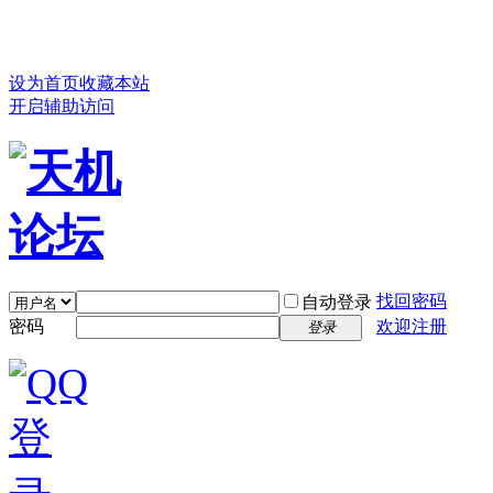
设为首页
收藏本站
开启辅助访问
找回密码
自动登录
密码
欢迎注册
登录