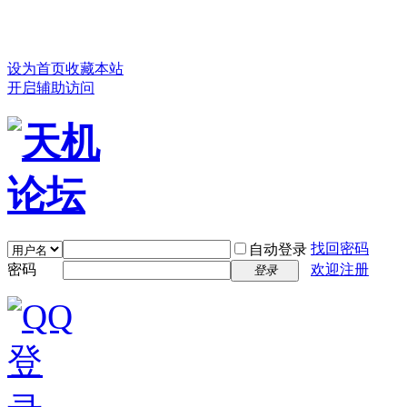
设为首页
收藏本站
开启辅助访问
找回密码
自动登录
密码
欢迎注册
登录