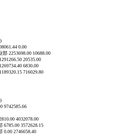
)
44 0.00
698.00 10688.00
50 20535.00
.40 6830.00
15 716029.80
)
42585.66
 4032078.00
0 3572628.15
2746658.40