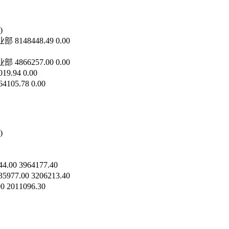
)
448.49 0.00
257.00 0.00
4 0.00
78 0.00
)
 3964177.40
 3206213.40
11096.30