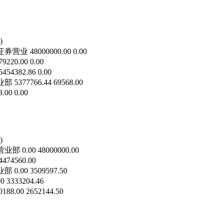
)
8000000.00 0.00
00 0.00
2.86 0.00
377766.44 69568.00
0 0.00
)
00 48000000.00
560.00
 3509597.50
3204.46
 2652144.50