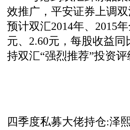
效推广，平安证券上调双汇
预计双汇2014年、2015
元、2.60元，每股收益同
持双汇“强烈推荐”投资评级。
四季度私募大佬持仓:泽