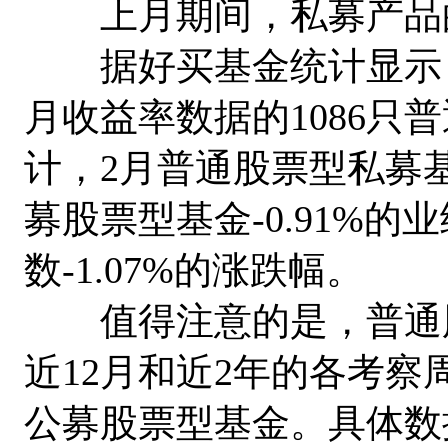
上月期间，私募产品的
据好买基金统计显示，截
月收益率数据的1086只
计，2月普通股票型私募基
募股票型基金-0.91%的
数-1.07%的涨跌幅。
值得注意的是，普通股
近12月和近2年的各考察
公募股票型基金。具体数据