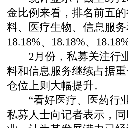
金比例来看，排名前五的
料、医疗生物、信息服务
18.18%、18.18%、18.1
2月份，私募关注行业
料和信息服务继续占据重
仓位上则大幅提升。
“看好医疗、医药行业
私募人士向记者表示，同