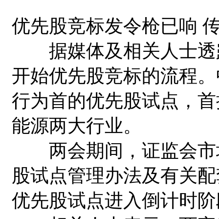
优先股竞标发令枪已响 
据媒体及相关人士透
开始优先股竞标的流程。
行为首的优先股试点，首
能源两大行业。
两会期间，证监会市场
股试点管理办法及有关配
优先股试点进入倒计时阶