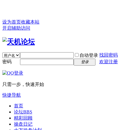
设为首页
收藏本站
开启辅助访问
找回密码
自动登录
密码
欢迎注册
登录
只需一步，快速开始
快捷导航
首页
论坛
BBS
精彩回顾
操盘日记