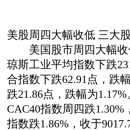
美股周四大幅收低 三大股
美国股市周四大幅收低，
琼斯工业平均指数下跌231
合指数下跌62.91点，跌幅
跌21.86点，跌幅为1.
CAC40指数周四跌1.30%，
指数跌1.86%，收于901