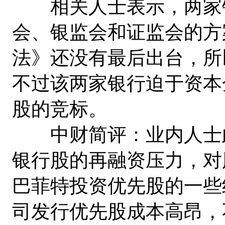
相关人士表示，两家银
会、银监会和证监会的方
法》还没有最后出台，所
不过该两家银行迫于资本
股的竞标。
中财简评：业内人士此
银行股的再融资压力，对
巴菲特投资优先股的一些
司发行优先股成本高昂，