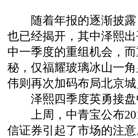
随着年报的逐渐披露，
也已经揭开，其中泽熙出
中一季度的重组机会，而
秘，仅福耀玻璃冰山一角
伟则再次加码布局北京城
泽熙四季度英勇接盘中
上周，中青宝公布201
信证券引起了市场的注意