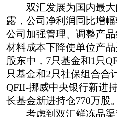
双汇发展为国内最大肉类
露，公司净利润同比增幅较
公司加强管理、调整产品
材料成本下降使单位产品
股东中，7只基金和1只QFI
只基金和2只社保组合合计持
QFII-挪威中央银行新进持
长基金新进持仓770万股
考虑到双汇鲜冻品渠道