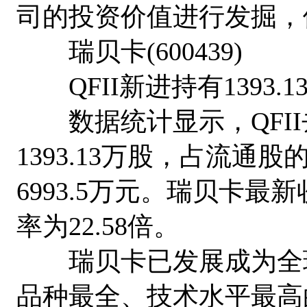
司的投资价值进行发掘，
瑞贝卡(600439)
QFII新进持有1393.1
数据统计显示，QFII
1393.13万股，占流通股
6993.5万元。瑞贝卡最
率为22.58倍。
瑞贝卡已发展成为全球
品种最全、技术水平最高的