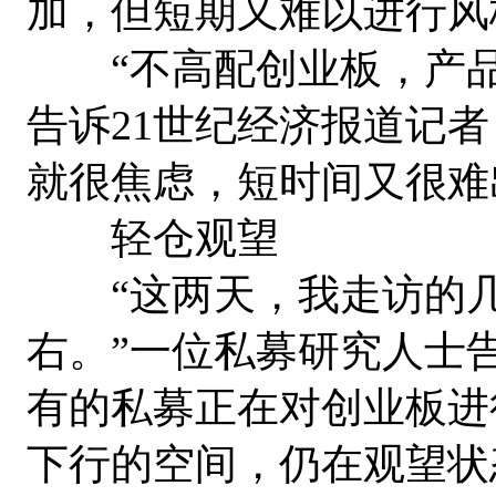
加，但短期又难以进行风
“不高配创业板，产品
告诉21世纪经济报道记
就很焦虑，短时间又很难
轻仓观望
“这两天，我走访的几家
右。”一位私募研究人士
有的私募正在对创业板进
下行的空间，仍在观望状