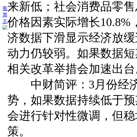
来新低；社会消费品零售总
股
票
价格因素实际增长10.8
王
济数据下滑显示经济放缓
动力仍较弱。如果数据短
相关改革举措会加速出台
中财简评：3月份经济
势，如果数据持续低于预
会进行针对性微调，但稳
策。