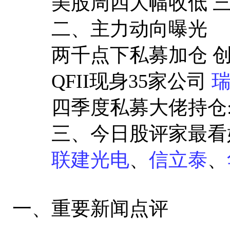
美股周四大幅收低 三大
二、主力动向曝光
两千点下私募加仓 创
QFII现身35家公司
四季度私募大佬持仓:
三、今日股评家最看
联建光电
、
信立泰
、
一、重要新闻点评