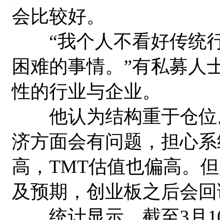
会比较好。
“我个人不看好传统行
困难的事情。”有私募人
性的行业与企业。
他认为结构重于仓位。对
济方面会有问题，担心系
高，TMT估值也偏高。
及预期，创业板之后会回
统计显示，截至3月1