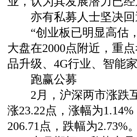
业，认为其发展潜力已经
亦有私募人士坚决回
“创业板已明显高估，
大盘在2000点附近，重
品升级、4G行业、智能
跑赢公募
2月，沪深两市涨跌互现。
涨23.22点，涨幅为1.14
206.71点，跌幅为2.73%