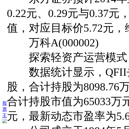
0.22元、0.29元与0.3
值，对应目标价5.72元
万科A(000002)
探索轻资产运营模式
数据统计显示，QFII去
股，合计持股为8098.7
合计持股市值为65033万
股
票
元，最新动态市盈率为5.
王