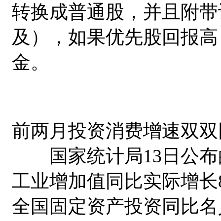
转换成普通股，并且附带
及），如果优先股回报高
金。
前两月投资消费增速双双
国家统计局13日公布的
工业增加值同比实际增长8.
全国固定资产投资同比名义增