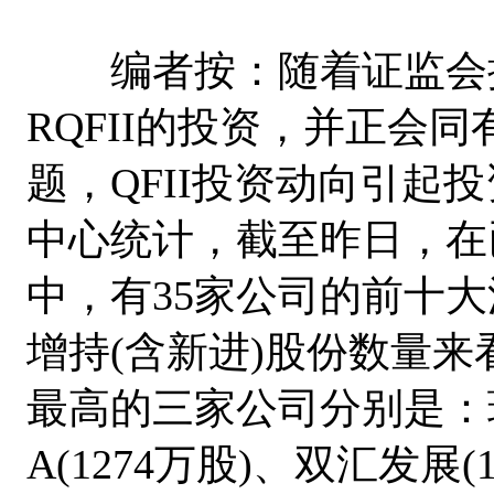
编者按：随着证监会提出
RQFII的投资，并正会同
题，QFII投资动向引起
中心统计，截至昨日，在已
中，有35家公司的前十大
增持(含新进)股份数量来
最高的三家公司分别是：瑞贝
A(1274万股)、双汇发展(