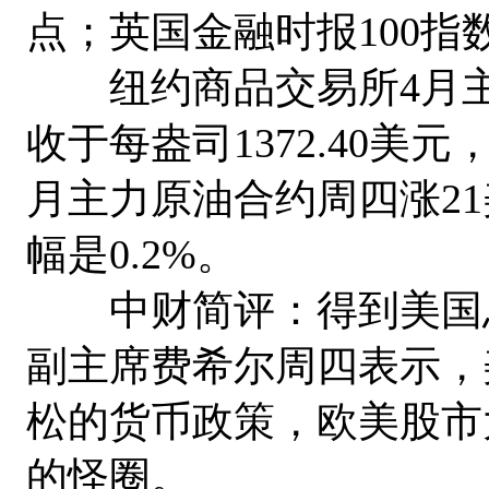
点；英国金融时报100指数跌
纽约商品交易所4月主力
收于每盎司1372.40美
月主力原油合约周四涨21
幅是0.2%。
中财简评：得到美国总
副主席费希尔周四表示，
松的货币政策，欧美股市
的怪圈。