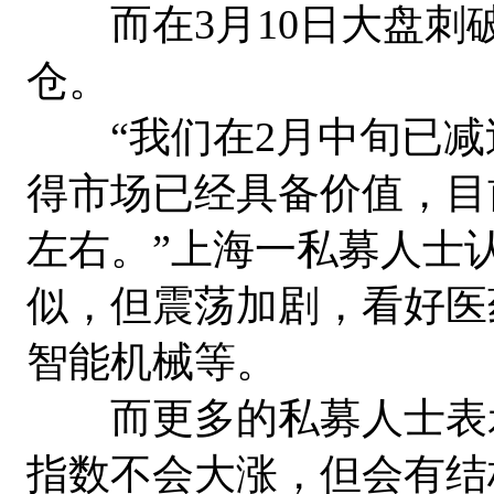
而在3月10日大盘刺破
仓。
“我们在2月中旬已减
得市场已经具备价值，目
左右。”上海一私募人士认为
似，但震荡加剧，看好医
智能机械等。
而更多的私募人士表示
指数不会大涨，但会有结