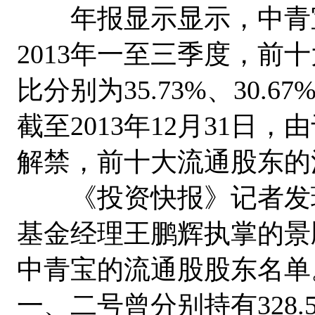
年报显示显示，中青宝
2013年一至三季度，前
比分别为35.73%、30.
截至2013年12月31日
解禁，前十大流通股东的流
《投资快报》记者发现
基金经理王鹏辉执掌的景
中青宝的流通股股东名单
一、二号曾分别持有328.5