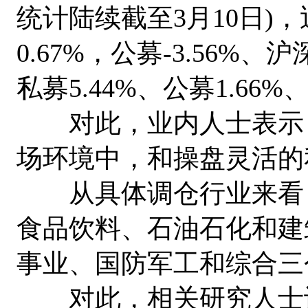
统计陆续截至3月10日)
0.67%，公募-3.56%、沪
私募5.44%、公募1.66%、
对此，业内人士表示，
场环境中，和操盘灵活的
从具体调仓行业来看，
食品饮料、石油石化和建
事业、国防军工和综合三
对此，相关研究人士认