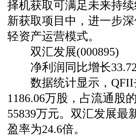
择机获取可满足未来持续
新获取项目中，进一步深
轻资产运营模式。
双汇发展(000895)
净利润同比增长33.7
数据统计显示，QFII
1186.06万股，占流通股
55839万元。双汇发展最
盈率为24.6倍。