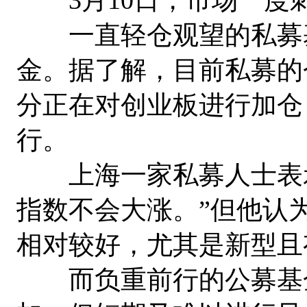
一直轻仓观望的私募基
金。据了解，目前私募的
分正在对创业板进行加仓
行。
上海一家私募人士表示
指数不会大涨。”但他认
相对较好，尤其是新型且
而负重前行的公募基金