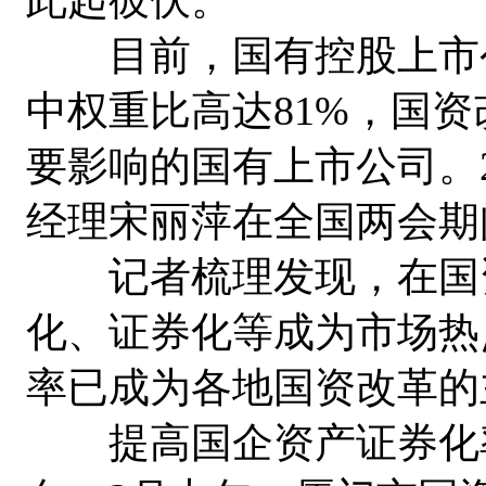
目前，国有控股上市公司
中权重比高达81%，国
要影响的国有上市公司。2
经理宋丽萍在全国两会期
记者梳理发现，在国资
化、证券化等成为市场热
率已成为各地国资改革的
提高国企资产证券化率