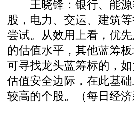
王晓锋：银行、能源等
股，电力、交运、建筑等
尝试。从效用上看，优先
的估值水平，其他蓝筹板
可寻找龙头蓝筹标的，如
估值安全边际，在此基础
较高的个股。（每日经济