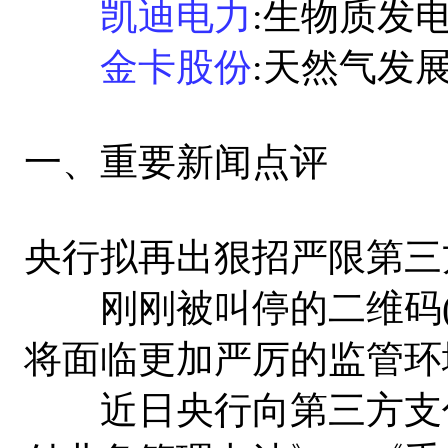
凯迪电力
:生物质发
金卡股份
:天然气发
一、重要新闻点评
央行拟再出狠招严限第三
刚刚被叫停的二维码(
将面临更加严厉的监管环
近日央行向第三方支付