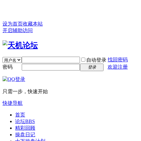
设为首页
收藏本站
开启辅助访问
找回密码
自动登录
密码
欢迎注册
登录
只需一步，快速开始
快捷导航
首页
论坛
BBS
精彩回顾
操盘日记