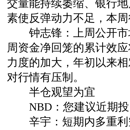
交量能持续萎缩、银行地
素使反弹动力不足，本周
钟志锋：上周公开市场
周资金净回笼的累计效应
力度的加大，年初以来相
对行情有压制。
半仓观望为宜
NBD：您建议近期投
辛宇：短期内多重利空