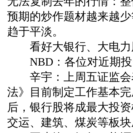
无法复制去年的行情：整
预期的炒作题材越来越少
趋于平淡。
看好大银行、大电力
NBD：各位对近期投
辛宇：上周五证监会表
法》目前制定工作基本完
后，银行股将成最大投资
交运、建筑、煤炭等板块