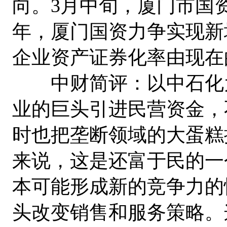
向。3月中旬，厦门市国资
年，厦门国资力争实现新
企业资产证券化率由现在的
中财简评：以中石化为
业的巨头引进民营资金，
时也把垄断领域的大蛋糕
来说，这是还富于民的一
本可能形成新的竞争力的
头改变销售和服务策略。