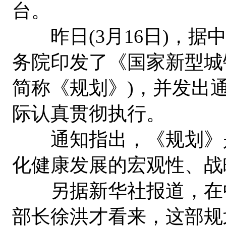
台。
昨日(3月16日)，据
务院印发了《国家新型城镇化规
简称《规划》)，并发出
际认真贯彻执行。
通知指出，《规划》是
化健康发展的宏观性、战
另据新华社报道，在中
部长徐洪才看来，这部规