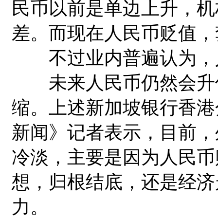
民币以前是单边上升，机
差。而现在人民币贬值，
不过业内普遍认为，人
未来人民币仍然会升值
缩。上述新加坡银行香港
新闻》记者表示，目前，外
冷淡，主要是因为人民币
想，归根结底，还是经济
力。