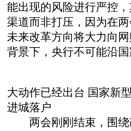
能出现的风险进行严控，
渠道而非打压，因为在两
未来改革方向将大力向网
背景下，央行不可能沿国
大动作已经出台 国家新
进城落户
两会刚刚结束，围绕改