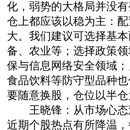
化，弱势的大格局并没有
仓上都应该以稳为主：配
大。我们建议可选择基本
备、农业等；选择政策领
保与信息网络安全领域；
食品饮料等防守型品种也
要随意换股，仓位以半仓
王晓锋：从市场心态观
近期个股热点有所降温，