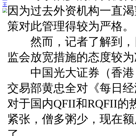
王
因为过去外资机构一直渴
策对此管理得较为严格。
然而，记者了解到，目
监会放宽措施的态度较为
中国光大证券（香港）
交易部黄忠全对《每日经
对于国内QFII和RQFI
紧张，僧多粥少，现在额
了。