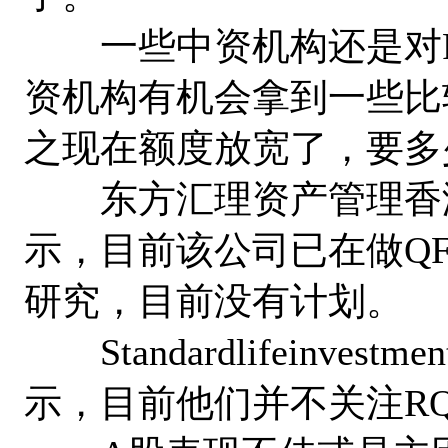
一些中资机构还是对RQ
资机构有机会拿到一些比
之现在额度放宽了，要多
东方汇理资产管理香港
示，目前该公司已在做QFI
研究，目前没有计划。
Standardlifeinve
示，目前他们并不关注RQF