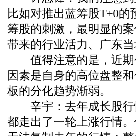
比如对推出蓝筹股T+0
筹股的刺激，最明显的案
带来的行业活力、广东当
值得注意的是，近期创
因素是自身的高位盘整和
板的分化趋势渐弱。
辛宇：去年成长股行情
都走出了一轮上涨行情。