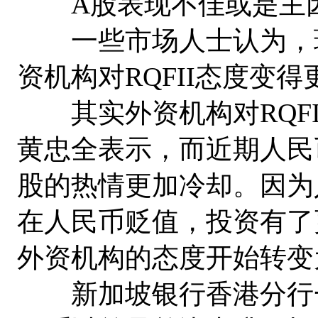
A股表现不佳或是主因
一些市场人士认为，现
资机构对RQFII态度变
其实外资机构对RQFI
黄忠全表示，而近期人民
股的热情更加冷却。因为
在人民币贬值，投资有了
外资机构的态度开始转变
新加坡银行香港分行一