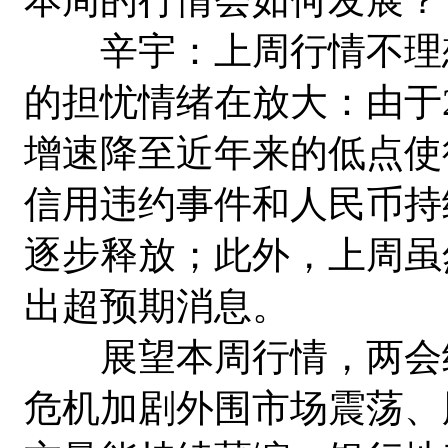
辛宇：上周行情不理想
的担忧情绪在放大：由于
增速降至近年来的低点使
信用违约事件和人民币持
逐步释放；此外，上周虽
出超预期消息。
展望本周行情，两会结
危机加剧外围市场震荡、