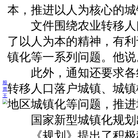
本，推进以人为核心的城
文件围绕农业转移人口
了以人为本的精神，有利
镇化等一系列问题。他说
此外，通知还要求各级
股
转移人口落户城镇、城镇
票
王
地区城镇化等问题，推进
国家新型城镇化规划
《规划》提出了积极稳