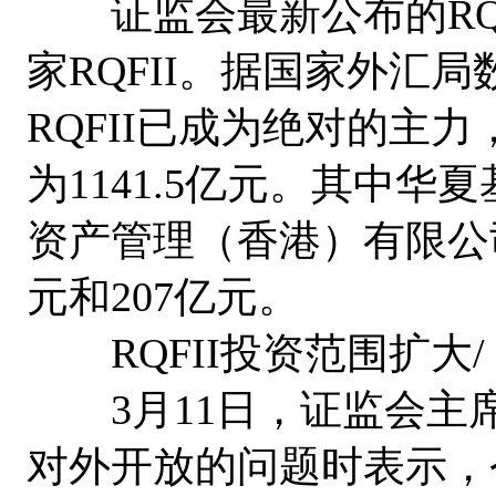
证监会最新公布的RQF
家RQFII。据国家外汇局
RQFII已成为绝对的主
为1141.5亿元。其中
资产管理（香港）有限公
元和207亿元。
RQFII投资范围扩大/
3月11日，证监会主
对外开放的问题时表示，