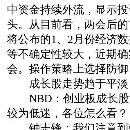
中资金持续外流，显示投
头。从目前看，两会后的
将公布的1、2月份经济数
等不确定性较大，近期确
会。操作策略上选择防御
成长股走势趋于平淡
NBD：创业板成长股
较为低迷，各位怎么看？
钟志锋：我们注意到蓝