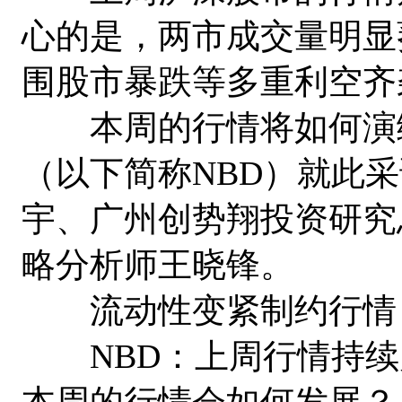
心的是，两市成交量明显
围股市暴跌等多重利空齐
本周的行情将如何演绎
（以下简称NBD）就此
宇、广州创势翔投资研究
略分析师王晓锋。
流动性变紧制约行情
NBD：上周行情持续
本周的行情会如何发展？