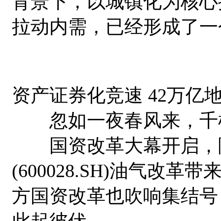
背景下，以城镇化为核心
拉动内需，已经形成了一
资产证券化竞速 42万亿
忽如一夜春风来，千
国资改革大幕开启，
(600028.SH)油气
方国资改革也吹响集结号
此起彼伏。