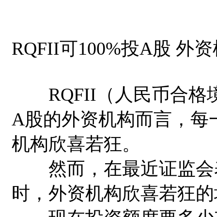
RQFII可100%投A股 
RQFII（人民币合格
A股的外资机构而言，每
机构欣喜若狂。
然而，在最近证监会表露
时，外资机构欣喜若狂的