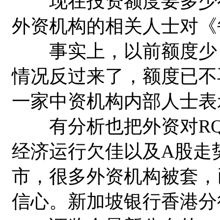
现在投资额度要多少有
外资机构的相关人士对《
事实上，以前额度少，
情况反过来了，额度已不
一家中资机构内部人士表
有分析也把外资对RQF
经济运行欠佳以及A股走
市，很多外资机构被套，
信心。新加坡银行香港分