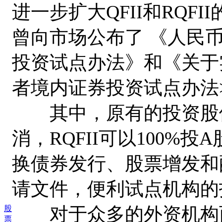
进一步扩大QFII和RQF
曾向市场公布了 《人民
投资试点办法》和《关于
者境内证券投资试点办法
其中，原有的投资股债
消，RQFII可以100%
换债券发行、股票增发和
请文件，便利试点机构的
对于众多的外资机构而
股
票