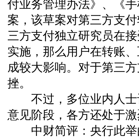
付业务管理办法》、《手
案，该草案对第三方支付
三方支付独立研究员在接
实施，那么用户在转账、
成较大影响。对于第三方
挫。
不过，多位业内人士认
意见阶段，各方还处于激
中财简评：央行此举的