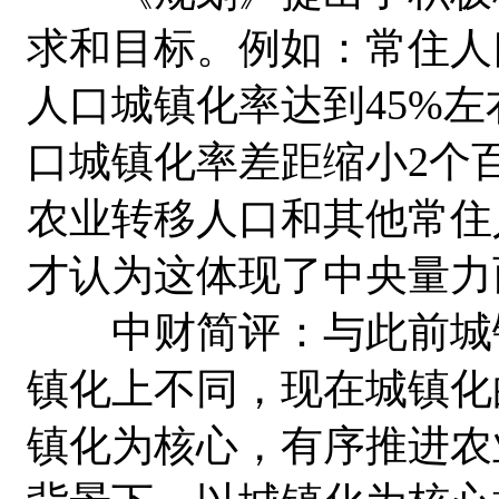
求和目标。例如：常住人
人口城镇化率达到45%
口城镇化率差距缩小2个
农业转移人口和其他常住
才认为这体现了中央量力
中财简评：与此前城镇
镇化上不同，现在城镇化
镇化为核心，有序推进农