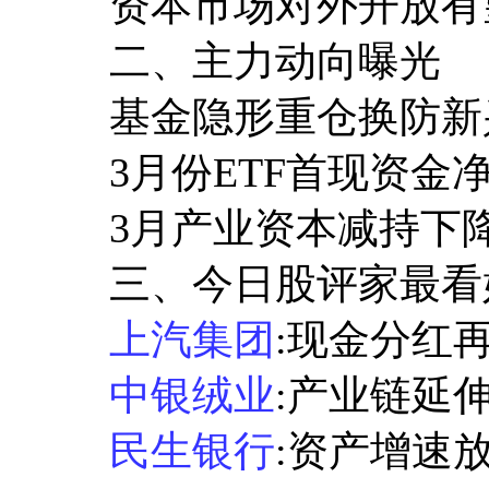
资本市场对外开放有望
二、主力动向曝光
基金隐形重仓换防新
3月份ETF首现资金
3月产业资本减持下降
三、今日股评家最看
上汽集团
:现金分红再
中银绒业
:产业链延
民生银行
:资产增速