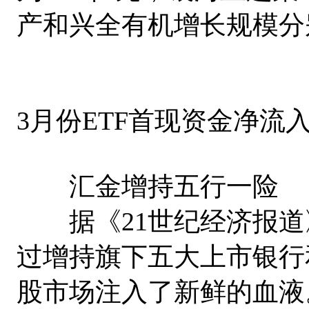
产和兴全有机增长规模分别
3月份ETF首现资金净流
汇金增持五行一险
据《21世纪经济报道》
过增持旗下五大上市银行和
股市场注入了新鲜的血液