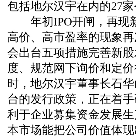
包括地尔汉宇在内的27家
年初IPO开闸，再现
高价、高市盈率的现象再
会出台五项措施完善新股
度、规范网下询价和定价
时，地尔汉宇董事长石华
台的发行政策，正在着手
利于企业募集资金发展生
本市场能把公司价值体现