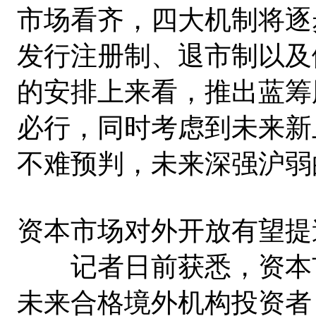
市场看齐，四大机制将逐
发行注册制、退市制以及
的安排上来看，推出蓝筹
必行，同时考虑到未来新
不难预判，未来深强沪弱
资本市场对外开放有望提
记者日前获悉，资本市
未来合格境外机构投资者（