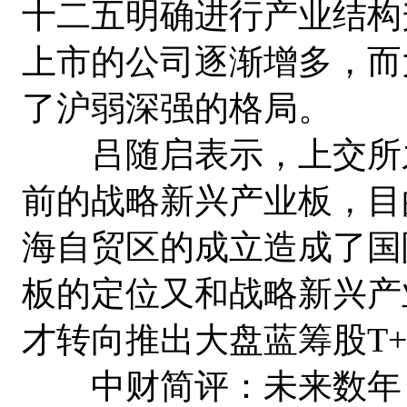
十二五明确进行产业结构
上市的公司逐渐增多，而
了沪弱深强的格局。
吕随启表示，上交所之
前的战略新兴产业板，目
海自贸区的成立造成了国
板的定位又和战略新兴产
才转向推出大盘蓝筹股T+
中财简评：未来数年，