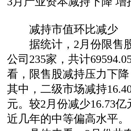
3月产业资本减持下降 增
减持市值环比减少
据统计，2月份限售股
公司235家，共计69594
看，限售股减持压力下降，
其中，二级市场减持16.4
元。较2月份减少16.73
近几年的中等偏高水平。