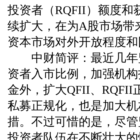
投资者（RQFII）额度
续扩大，在为A股市场带
资本市场对外开放程度和
中财简评：最近几年监
资者入市比例，加强机构
金外，扩大QFII、RQF
私募正规化，也是加大机
措。不过可惜的是，尽管
投资者队伍在不断壮大的