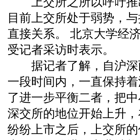
上交所之所以呼吁推出
目前上交所处于弱势，与
直接关系。 北京大学经
受记者采访时表示。
据记者了解，自沪深两
一段时间内，一直保持着
了进一步平衡二者，把中
深交所的地位开始上升，
纷纷上市之后，上交所的