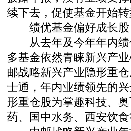
续下去，促使基金开始转
绩优基金偏好成长股
从去年及今年年内绩优
多基金依然青睐新兴产业
邮战略新兴产业隐形重仓
士通，年内业绩领先的兴
形重仓股为掌趣科技、奥
药、国中水务、西安饮食