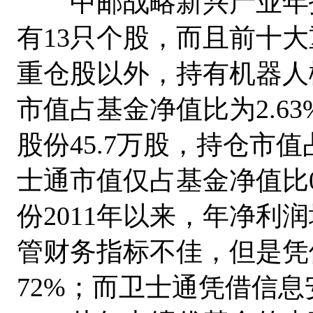
中邮战略新兴产业年报
有13只个股，而且前十
重仓股以外，持有机器人概
市值占基金净值比为2.6
股份45.7万股，持仓市值
士通市值仅占基金净值比0
份2011年以来，年净利
管财务指标不佳，但是凭借
72%；而卫士通凭借信息