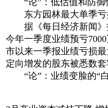
“论”：低估值和防御
东方园林最大单季亏
据《每日经济新闻》报
今年一季度业绩预亏7000
市以来一季报业绩亏损最
定向增发的股东被悉数套
“论”：业绩变脸的“白