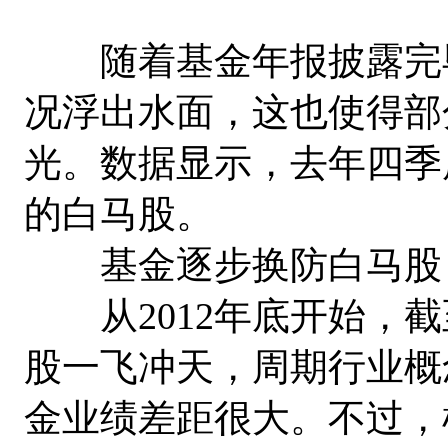
随着基金年报披露完毕，
况浮出水面，这也使得部
光。数据显示，去年四季
的白马股。
基金逐步换防白马股
从2012年底开始，截至
股一飞冲天，周期行业概
金业绩差距很大。不过，