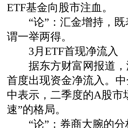
ETF基金向股市注血。
“论”：汇金增持，既
谓一举两得。
3月ETF首现净流入
据东方财富网报道，海外
首度出现资金净流入。中
中表示，二季度的A股市
速”的格局。
“论”：券商大腕的分