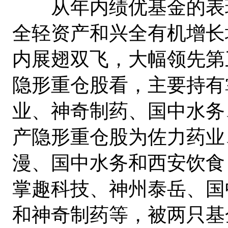
从年内绩优基金的表现
全轻资产和兴全有机增长
内展翅双飞，大幅领先第
隐形重仓股看，主要持有
业、神奇制药、国中水务
产隐形重仓股为佐力药业
漫、国中水务和西安饮食
掌趣科技、神州泰岳、国
和神奇制药等，被两只基