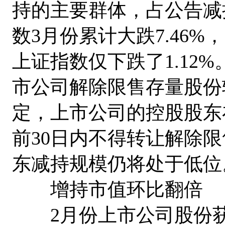
持的主要群体，占公告减
数3月份累计大跌7.46%
上证指数仅下跌了1.12%
市公司解除限售存量股份
定，上市公司的控股股东
前30日内不得转让解除
东减持规模仍将处于低位
增持市值环比翻倍
2月份上市公司股份获得