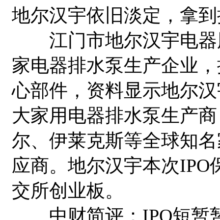
地尔汉宇依旧淡定，拿到
江门市地尔汉宇电器股
家电器排水泵生产企业，
心部件，资料显示地尔汉
大家用电器排水泵生产商
尔、伊莱克斯等全球知名
应商。地尔汉宇本次IP
交所创业板。
中财简评：IPO短暂