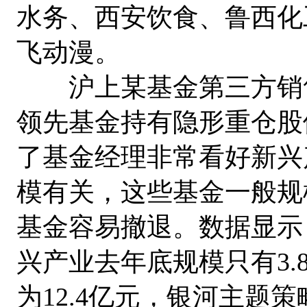
水务、西安饮食、鲁西化
飞动漫。
沪上某基金第三方销售
领先基金持有隐形重仓股
了基金经理非常看好新兴
模有关，这些基金一般规
基金容易撤退。数据显示，
兴产业去年底规模只有3
为12.4亿元，银河主题策