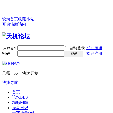
设为首页
收藏本站
开启辅助访问
找回密码
自动登录
密码
欢迎注册
登录
只需一步，快速开始
快捷导航
首页
论坛
BBS
精彩回顾
操盘日记