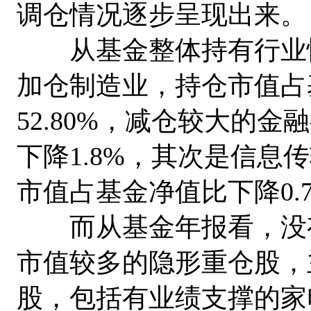
调仓情况逐步呈现出来。
从基金整体持有行业情
加仓制造业，持仓市值占基
52.80%，减仓较大的
下降1.8%，其次是信息
市值占基金净值比下降0.7
而从基金年报看，没有
市值较多的隐形重仓股，
股，包括有业绩支撑的家