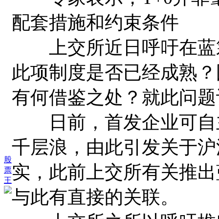
配套措施和约束条件
上交所近日呼吁在蓝筹
此项制度是否已经成熟？
有何借鉴之处？就此问题
日前，首发企业可自主
千层浪，由此引发关于沪
股
实，此前上交所有关推出
票
王
与此有直接的关联。