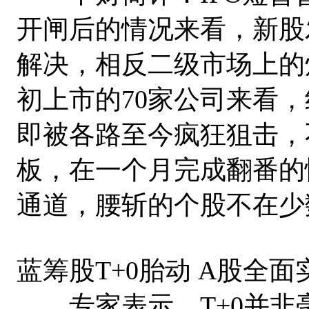
开闸后的情况来看，新股
解决，相反二级市场上的
初上市的70家公司来看
即被各路至今疯狂狙击，
板，在一个月完成翻番的
通道，腰斩的个股不在少
蓝筹股T+0胎动 A股全
专家表示，T+0并非