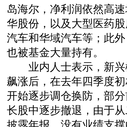
岛海尔，净利润依然高速
华股份，以及大型医药股
汽车和华域汽车等；此外
也被基金大量持有。
业内人士表示，新兴概
飙涨后，在去年四季度初
开始逐步调仓换防，部分
长股中逐步撤退，由于从
披露年报，没有业绩支撑