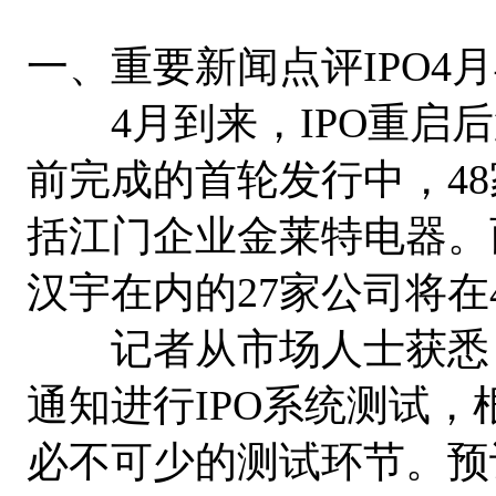
一、重要新闻点评IPO4
4月到来，IPO重启后
前完成的首轮发行中，4
括江门企业金莱特电器。
汉宇在内的27家公司将在
记者从市场人士获悉，
通知进行IPO系统测试
必不可少的测试环节。预计