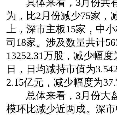
具体来看，3月份共有1
为，比2月份减少75家，减
上，深市主板15家，中小板
司18家。涉及数量共计56
13252.31万股，减少幅度
日，日均减持市值为3.54
2.15亿元，减少幅度为37.
总体来看，3月份大盘
模环比减少近两成。深市