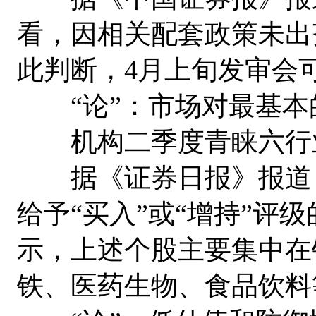
看，因相关配套政策未出
此判断，4月上旬发审会
“论”：市场对最基本
机构二季度青睐六行
据《证券日报》报道，
给予“买入”或“增持”评级
示，上述个股主要集中在
铁、医药生物、食品饮料