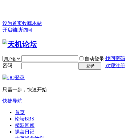
设为首页
收藏本站
开启辅助访问
找回密码
自动登录
密码
欢迎注册
登录
只需一步，快速开始
快捷导航
首页
论坛
BBS
精彩回顾
操盘日记