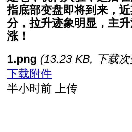
指底部变盘即将到来，近
分，拉升迹象明显，主升
涨！
1.png
(13.23 KB, 下载次
下载附件
半小时前 上传