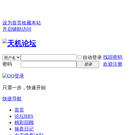
设为首页
收藏本站
开启辅助访问
找回密码
自动登录
密码
欢迎注册
登录
只需一步，快速开始
快捷导航
首页
论坛
BBS
精彩回顾
操盘日记