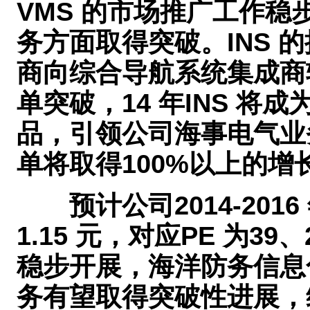
VMS 的市场推广工作
务方面取得突破。INS 
商向综合导航系统集成商转
单突破，14 年INS 
品，引领公司海事电气业务
单将取得100%以上的增
预计公司2014-2016 年
1.15 元，对应PE 为3
稳步开展，海洋防务信息
务有望取得突破性进展，