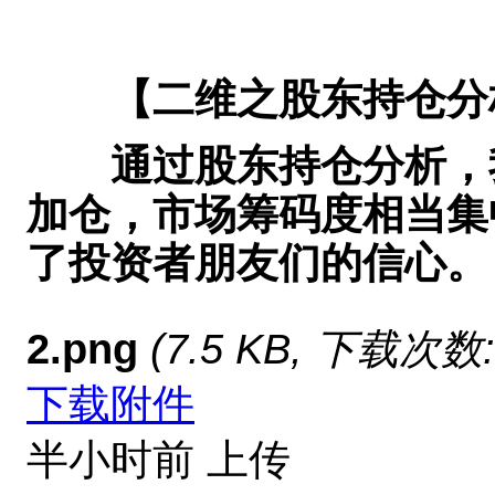
【二维之股东持仓分
通过股东持仓分析，我
加仓，市场筹码度相当集
了投资者朋友们的信心。
2.png
(7.5 KB, 下载次数:
下载附件
半小时前 上传