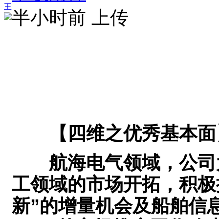
王
半小时前 上传
【四维之优秀基本面
航海电气领域，公司大
工领域的市场开拓，积极
新”的增量机会及船舶信息