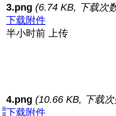
3.png
(6.74 KB, 下载次数
下载附件
半小时前 上传
4.png
(10.66 KB, 下载次
股
下载附件
票