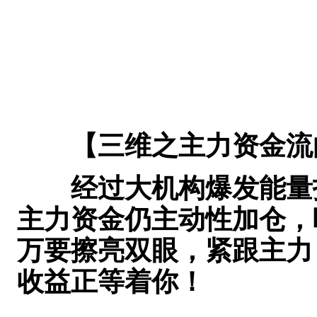
【三维之主力资金流
经过大机构爆发能量指
主力资金仍主动性加仓，
万要擦亮双眼，紧跟主力
收益正等着你！