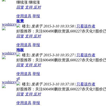
继续涨 继续涨
回复
支持
反对
使用道具
举报
板凳
woshizxy
楼主
|
发表于 2015-3-10 10:33:58
|
只看该作者
好股推荐：关注600490鹏欣资源,600227赤天化!
回复
支持
反对
使用道具
举报
地板
woshizxy
楼主
|
发表于 2015-3-10 10:35:27
|
只看该作者
好股推荐：关注600490鹏欣资源,600227赤天化!
回复
支持
反对
使用道具
举报
#
5
woshizxy
楼主
|
发表于 2015-3-10 10:37:18
|
只看该作者
好股推荐：关注600490鹏欣资源,600227赤天化!
回复
支持
反对
使用道具
举报