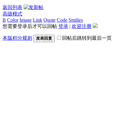
返回列表
高级模式
B
Color
Image
Link
Quote
Code
Smilies
您需要登录后才可以回帖
登录
|
欢迎注册
本版积分规则
回帖后跳转到最后一页
发表回复