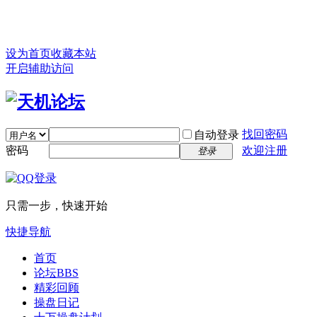
设为首页
收藏本站
开启辅助访问
找回密码
自动登录
密码
欢迎注册
登录
只需一步，快速开始
快捷导航
首页
论坛
BBS
精彩回顾
操盘日记