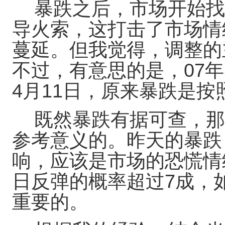
暴跌之后，市场开始找
导火索，这打击了市场情
蔓延。但我觉得，调整的
不过，有意思的是，07年
4月11日，原来暴跌是按
既然暴跌有据可查，那
参考意义的。昨天的暴跌
响，应该是市场的恐慌情
日反弹的概率超过7成，
重要的。