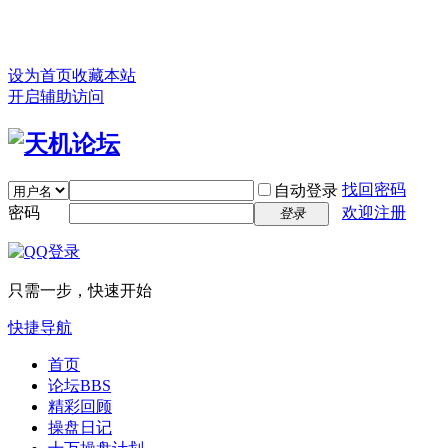
设为首页
收藏本站
开启辅助访问
找回密码
自动登录
密码
欢迎注册
登录
只需一步，快速开始
快捷导航
首页
论坛
BBS
精彩回顾
操盘日记