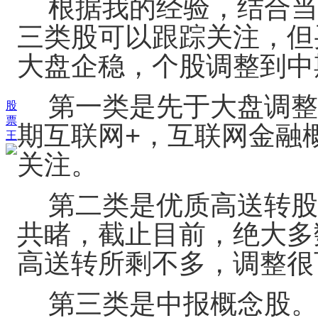
根据我的经验，结合当
三类股可以跟踪关注，但
大盘企稳，个股调整到中
第一类是先于大盘调整
股
票
期互联网+，互联网金融
王
关注。
第二类是优质高送转股
共睹，截止目前，绝大多
高送转所剩不多，调整很
第三类是中报概念股。