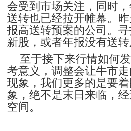
会受到市场关注，同时，
送转也已经拉开帷幕。昨
报高送转预案的公司。寻
新股，或者年报没有送转
至于接下来行情如何发
考意义，调整会让牛市走
现象，我们更多的是要着
象，绝不是末日来临，经
空间。