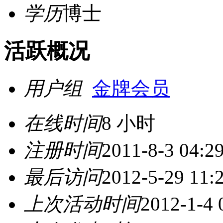
学历
博士
活跃概况
用户组
金牌会员
在线时间
8 小时
注册时间
2011-8-3 04:2
最后访问
2012-5-29 11:
上次活动时间
2012-1-4 