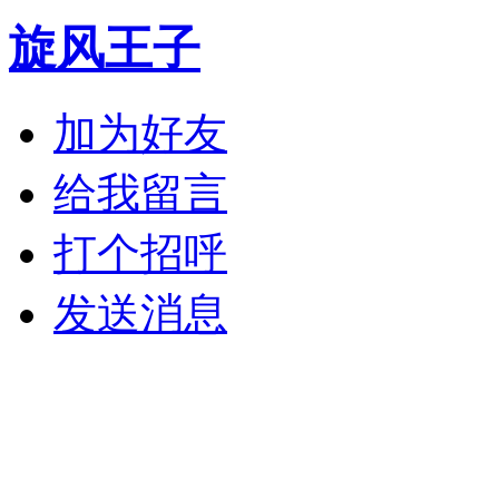
旋风王子
加为好友
给我留言
打个招呼
发送消息