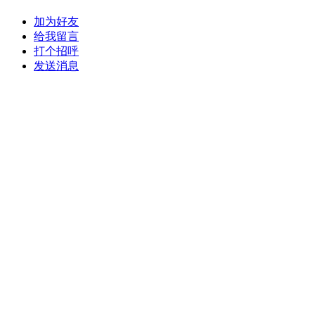
加为好友
给我留言
打个招呼
发送消息