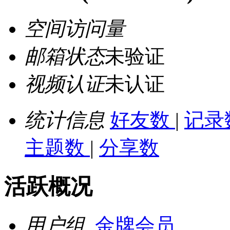
空间访问量
邮箱状态
未验证
视频认证
未认证
统计信息
好友数
|
记录
主题数
|
分享数
活跃概况
用户组
金牌会员