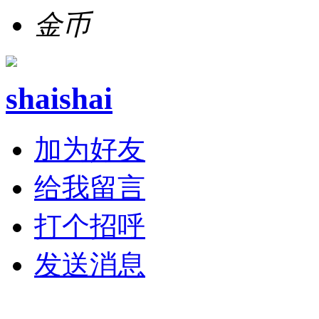
金币
shaishai
加为好友
给我留言
打个招呼
发送消息