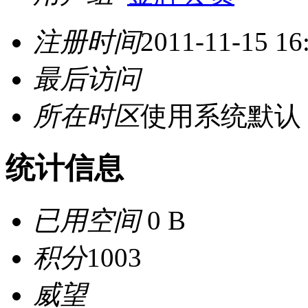
注册时间
2011-11-15 16
最后访问
所在时区
使用系统默认
统计信息
已用空间
0 B
积分
1003
威望