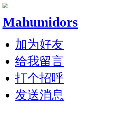
Mahumidors
加为好友
给我留言
打个招呼
发送消息